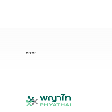
error