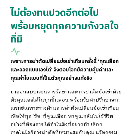
ไม่ต้องทนปวดอีกต่อไป
พร้อมหยุดทุกความกังวลใจ
ที่มี
เพราะการผ่าตัดเปลี่ยนข้อเข่าเทียมครั้งนี้ ‘คุณเลือก
และออกแบบเองได้’ จึงตอบโจทย์ความคุ้มค่าและ
คุณค่าในแบบที่เป็นตัวคุณอย่างแท้จริง
มาออกแบบแผนการรักษาและการผ่าตัดข้อเข่าด้วย
ตัวคุณเองได้ในทุกขั้นตอน พร้อมรับคำปรึกษาจาก
แพทย์เฉพาะทางด้านการผ่าตัดเปลี่ยนข้อเข่าเทียม
เพื่อให้ทุก ‘ข้อ’ ที่คุณเลือก พาคุณกลับไปใช้ชีวิต
อย่างที่ต้องการ ได้ทำในสิ่งที่อยากทำ เลือก
เทคโนโลยีการผ่าตัดที่เหมาะสมกับคุณ นวัตกรรม