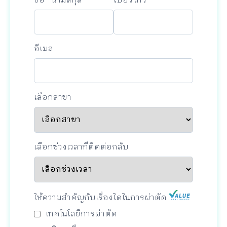
ชื่อ - นามสกุล
เบอร์โทร
อีเมล
เลือกสาขา
เลือกช่วงเวลาที่ติดต่อกลับ
ให้ความสำคัญกับเรื่องใดในการผ่าตัด
เทคโนโลยีการผ่าตัด