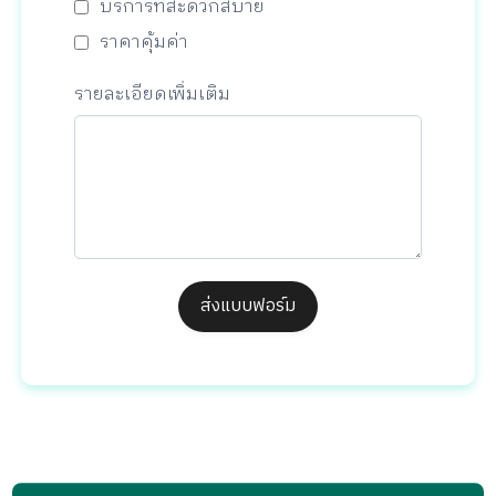
บริการที่สะดวกสบาย
ราคาคุ้มค่า
รายละเอียดเพิ่มเติม
ส่งแบบฟอร์ม