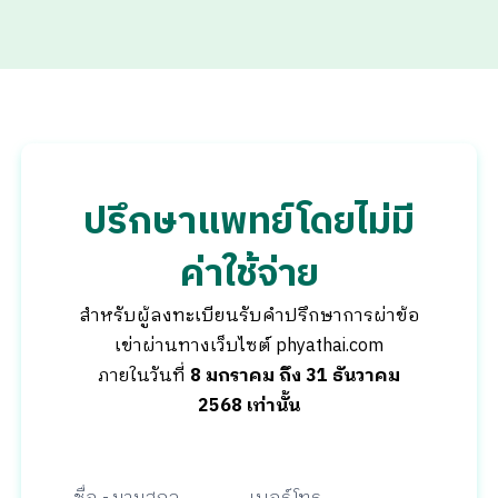
ปรึกษาแพทย์โดยไม่มี
ค่าใช้จ่าย
สำหรับผู้ลงทะเบียนรับคำปรึกษาการผ่าข้อ
เข่าผ่านทางเว็บไซต์ phyathai.com
ภายในวันที่
8 มกราคม ถึง 31 ธันวาคม
2568 เท่านั้น