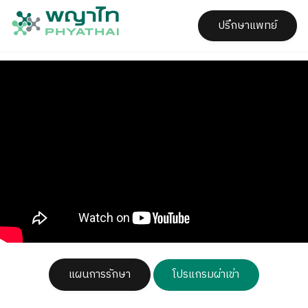
ปรึกษาแพทย์
แผนการรักษา
โปรแกรมผ่าเข่า