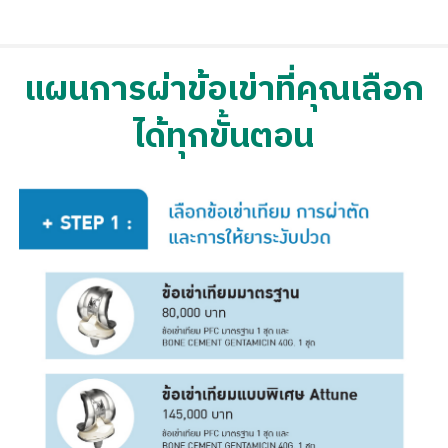
แผนการผ่าข้อเข่าที่คุณเลือก
ได้ทุกขั้นตอน