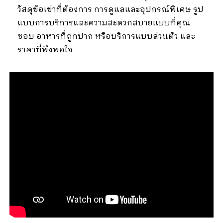
วัสดุข้อเข่าที่ต้องการ การดูแลและอุปกรณ์พิเศษ รูป
แบบการบริการและความสะดวกสบายแบบที่คุณ
ชอบ อาหารที่ถูกปาก หรือบริการแบบส่วนตัว และ
ราคาที่พึงพอใจ