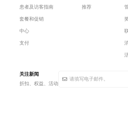
患者及访客指南
推荐
套餐和促销
中心
支付
关注新闻
折扣、权益、活动