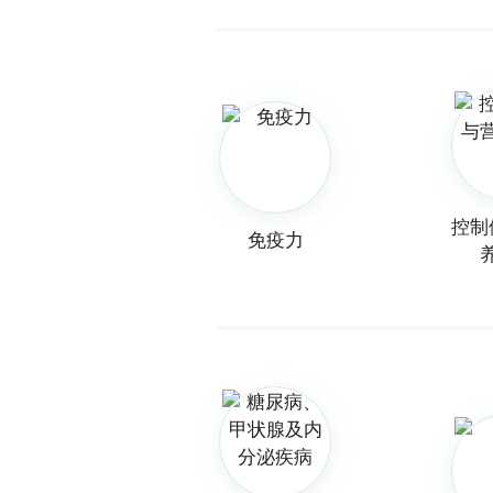
控制
免疫力