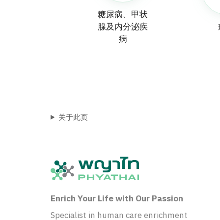
糖尿病、甲状
腺及内分泌疾
病
关于此页
Enrich Your Life with Our Passion
Specialist in human care enrichment