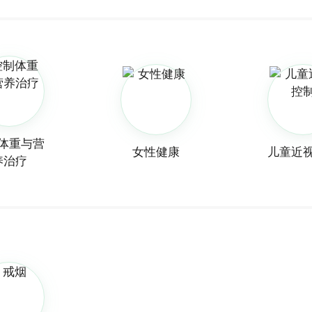
体重与营
女性健康
儿童近
养治疗