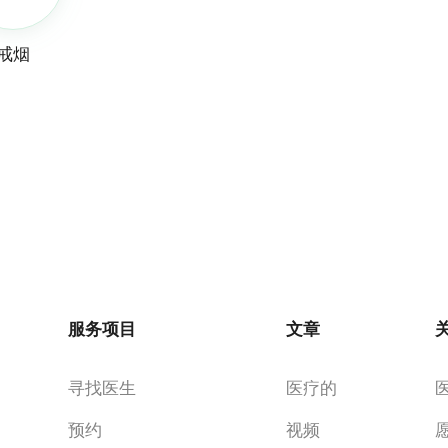
戒烟
服务项目
文章
寻找医生
医疗的
预约
视频