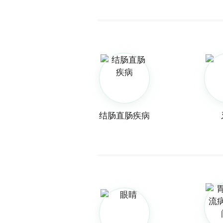
结肠直肠疾病