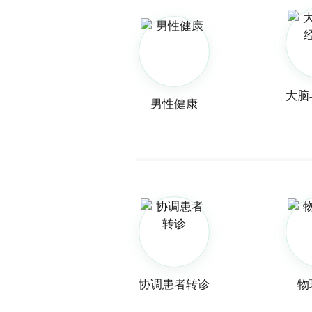
大脑
男性健康
协调患者转诊
物