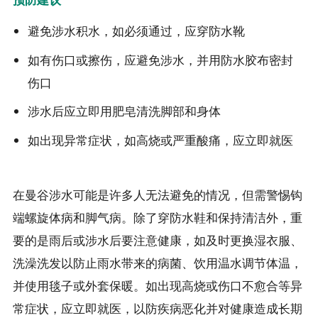
避免涉水积水，如必须通过，应穿防水靴
如有伤口或擦伤，应避免涉水，并用防水胶布密封
伤口
涉水后应立即用肥皂清洗脚部和身体
如出现异常症状，如高烧或严重酸痛，应立即就医
在曼谷涉水可能是许多人无法避免的情况，但需警惕钩
端螺旋体病和脚气病。除了穿防水鞋和保持清洁外，重
要的是雨后或涉水后要注意健康，如及时更换湿衣服、
洗澡洗发以防止雨水带来的病菌、饮用温水调节体温，
并使用毯子或外套保暖。如出现高烧或伤口不愈合等异
常症状，应立即就医，以防疾病恶化并对健康造成长期