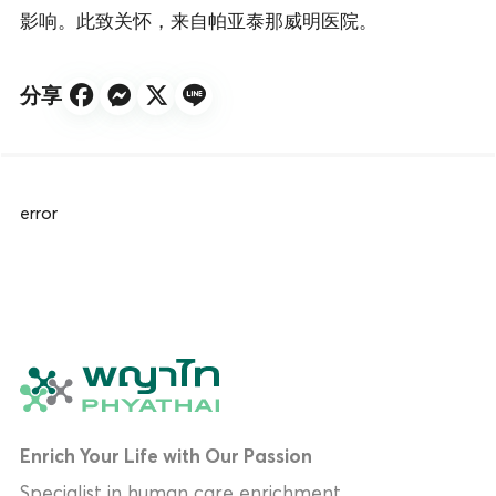
影响。此致关怀，来自帕亚泰那威明医院。
分享
error
Enrich Your Life with Our Passion
Specialist in human care enrichment