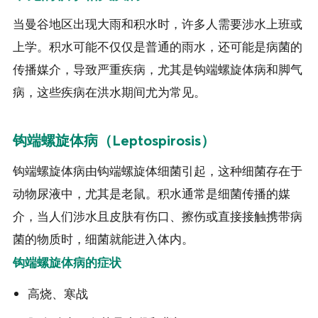
当曼谷地区出现大雨和积水时，许多人需要涉水上班或
上学。积水可能不仅仅是普通的雨水，还可能是病菌的
传播媒介，导致严重疾病，尤其是钩端螺旋体病和脚气
病，这些疾病在洪水期间尤为常见。
钩端螺旋体病（Leptospirosis）
钩端螺旋体病由钩端螺旋体细菌引起，这种细菌存在于
动物尿液中，尤其是老鼠。积水通常是细菌传播的媒
介，当人们涉水且皮肤有伤口、擦伤或直接接触携带病
菌的物质时，细菌就能进入体内。
钩端螺旋体病的症状
高烧、寒战