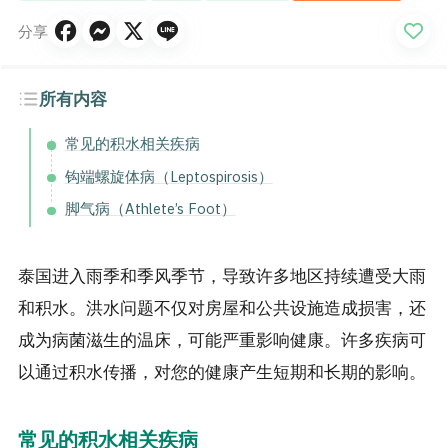
分享
所有内容
常见的积水相关疾病
钩端螺旋体病（Leptospirosis）
脚气病（Athlete’s Foot）
泰国进入雨季和季风季节，导致许多地区持续遭受大雨
和积水。洪水问题不仅对房屋和公共设施造成损害，还
成为病菌滋生的温床，可能严重影响健康。许多疾病可
以通过积水传播，对您的健康产生短期和长期的影响。
常见的积水相关疾病