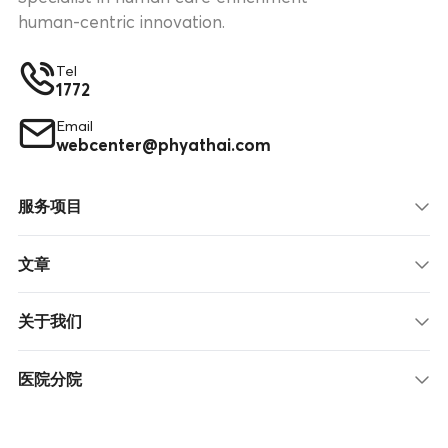
human-centric innovation.
Tel
1772
Email
webcenter@phyathai.com
服务项目
文章
关于我们
医院分院