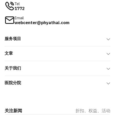
Tel
1772
Email
webcenter@phyathai.com
服务项目
文章
关于我们
医院分院
关注新闻
折扣、权益、活动