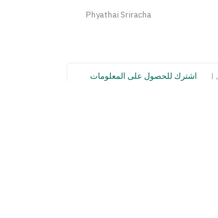
Phyathai Sriracha
اشترك للحصول على المعلومات