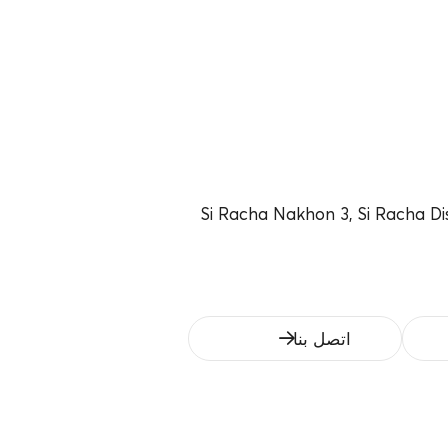
90 Si Racha Nakhon 3, Si Racha Di
اتصل بنا