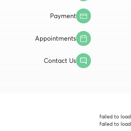
Payment
Appointments
Contact Us
failed to load
failed to load