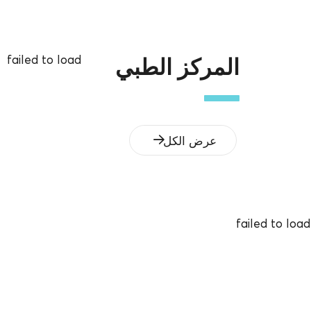
failed to load
المركز الطبي
عرض الكل
failed to load