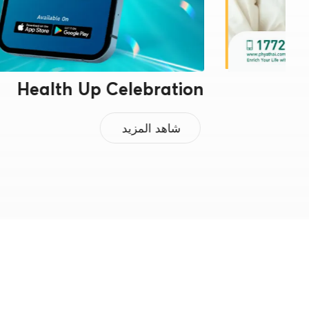
Health Up Celebration
شاهد المزيد