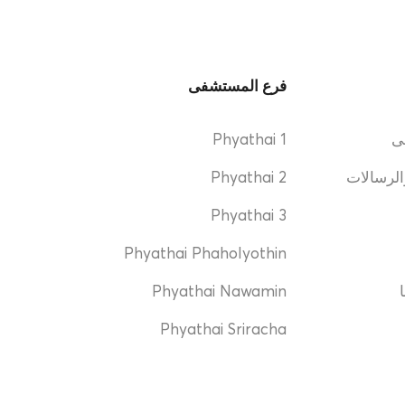
فرع المستشفى
ى
Phyathai 1
الرسالات
Phyathai 2
Phyathai 3
Phyathai Phaholyothin
Phyathai Nawamin
Phyathai Sriracha