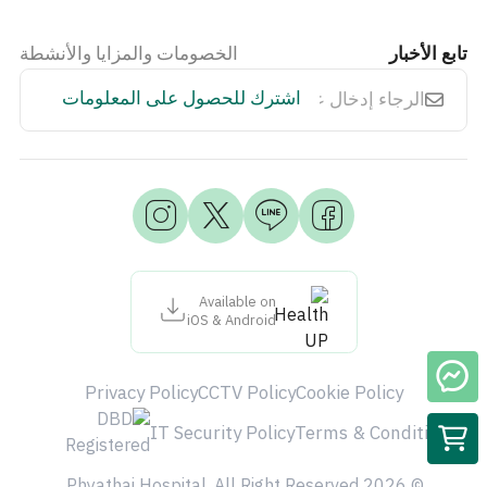
تابع الأخبار
الخصومات والمزايا والأنشطة
اشترك للحصول على المعلومات
Available on
iOS & Android
Privacy Policy
CCTV Policy
Cookie Policy
IT Security Policy
Terms & Condition
© 2026 Phyathai Hospital. All Right Reserved.