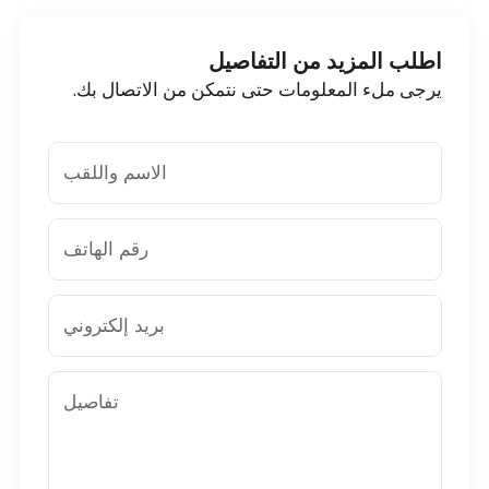
اطلب المزيد من التفاصيل
يرجى ملء المعلومات حتى نتمكن من الاتصال بك.
الاسم واللقب
رقم الهاتف
بريد إلكتروني
تفاصيل