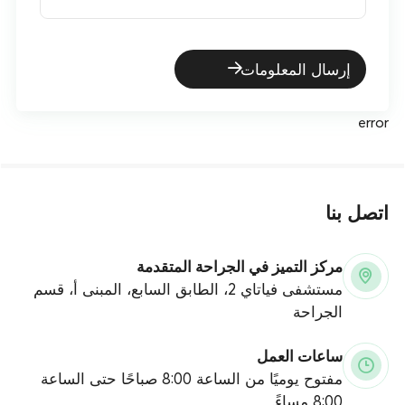
إرسال المعلومات
error
اتصل بنا
مركز التميز في الجراحة المتقدمة
مستشفى فياتاي 2، الطابق السابع، المبنى أ، قسم
الجراحة
ساعات العمل
مفتوح يوميًا من الساعة 8:00 صباحًا حتى الساعة
8:00 مساءً.