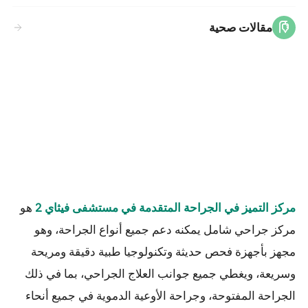
مقالات صحية
مركز التميز في الجراحة المتقدمة في مستشفى فيثاي 2
هو
مركز جراحي شامل يمكنه دعم جميع أنواع الجراحة، وهو
مجهز بأجهزة فحص حديثة وتكنولوجيا طبية دقيقة ومريحة
وسريعة، ويغطي جميع جوانب العلاج الجراحي، بما في ذلك
الجراحة المفتوحة، وجراحة الأوعية الدموية في جميع أنحاء