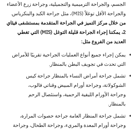
الجسم، والجراحة الترميمية والتجميلية، وجراحة زرع الأعضاء
والجراحة الأقل توغلاً (MIS)، مثل جراحة الكبد والبنكرياس.
من خلال مركز التميز في الجراحة المتقدمة بمستشفى فيثاي
2، يمكننا إجراء الجراحة قليلة التوغل (MIS) التي تغطي
العديد من الفروع مثل:
يمكن إجراء جميع أنواع العمليات الجراحية تقريبًا للأمراض
التي تحدث في تجويف البطن بالمنظار.
تشمل جراحة أمراض النساء بالمنظار جراحة كيس
الشوكولاتة، وجراحة أورام المبيض وقناتي فالوب،
وجراحة الأورام الليفية الرحمية، واستئصال الرحم
بالمنظار.
تشمل جراحة المنظار العامة جراحة حصوات المرارة،
وجراحة أورام المعدة والمريء، وجراحة الطحال، وجراحة