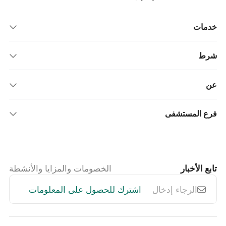
خدمات
شرط
عن
فرع المستشفى
تابع الأخبار
الخصومات والمزايا والأنشطة
اشترك للحصول على المعلومات