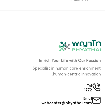
Enrich Your Life with Our Passion
Specialist in human care enrichment
human-centric innovation.
Tel
1772
Email
webcenter@phyathai.com