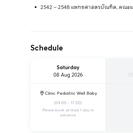
2542 – 2548 แพทยศาสตรบัณฑิต, คณะแ
Schedule
Saturday
08 Aug 2026
0
Clinic Pediatric Well Baby
(
09:00 - 17:00
)
Please book at least 1 day in
advance