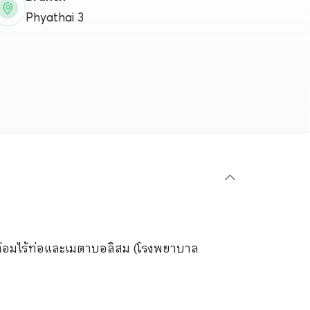
Phyathai 3
ต่อมไร้ท่อและเมตาบอลิสม (โรงพยาบาล