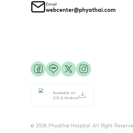
Email
webcenter@phyathai.com
Available on
iOS & Android
© 2026 Phyathai Hospital. All Right Reserve