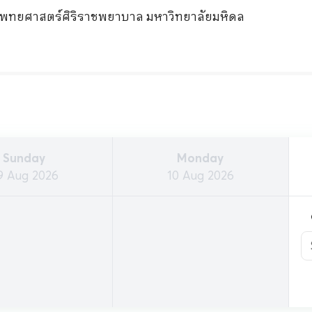
พทยศาสตร์ศิริราชพยาบาล มหาวิทยาลัยมหิดล
Sunday
Monday
9 Aug 2026
10 Aug 2026