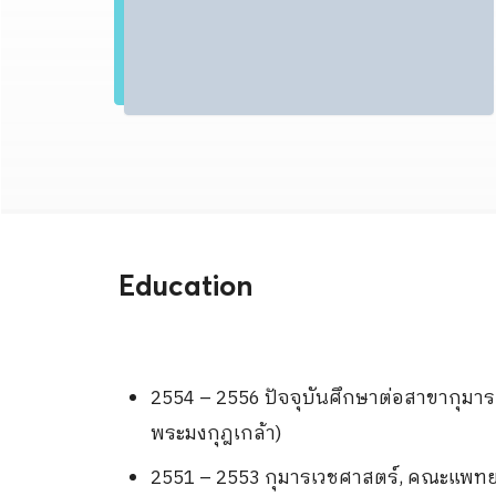
Education
2554 – 2556 ปัจจุบันศึกษาต่อสาขากุมา
พระมงกุฎเกล้า)
2551 – 2553 กุมารเวชศาสตร์, คณะแพทย