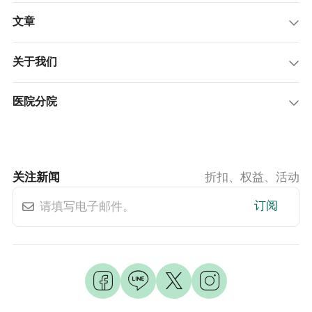
文章
关于我们
医院分院
关注新闻
折扣、权益、活动
订阅