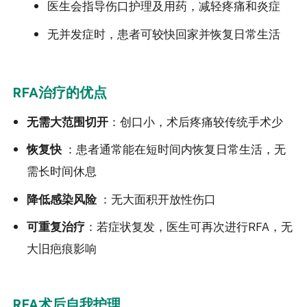
医生会指导伤口护理及用药，减轻疼痛和炎症
无并发症时，患者可较快回家并恢复日常生活
RFA治疗的优点
无需大范围切开
：创口小，术后疼痛较传统手术少
恢复快
：患者通常能在短时间内恢复日常生活，无
需长时间休息
降低感染风险
：无大面积开放性伤口
可重复治疗
：若症状复发，医生可再次进行RFA，无
大旧疤痕影响
RFA术后自我护理