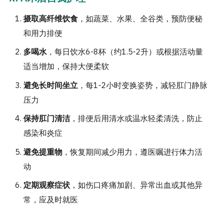
摄取高纤维饮食
，如蔬菜、水果、全谷类，预防便秘
和用力排便
多喝水
，每日饮水6-8杯（约1.5-2升）或根据活动量
适当增加，保持大便柔软
避免长时间坐立
，每1-2小时变换姿势，减轻肛门静脉
压力
保持肛门清洁
，排便后用清水或温水轻柔清洗，防止
感染和炎症
避免提重物
，恢复期间减少用力，遵医嘱进行体力活
动
定期观察症状
，如伤口疼痛加剧、异常出血或其他异
常，应及时就医