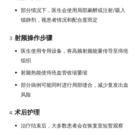
部分情况下，医生会使用局部麻醉或注射/吸入
镇静剂，视患者情况和配合度而定
射频操作步骤
医生使用专用设备，将高频射频能量传导至痔疮
组织
射频热能使痔疮血管收缩萎缩
部分病例可能同时进行局部缝合，减少复发出血
风险
术后护理
治疗结束后，大多数患者会在恢复室短暂观察