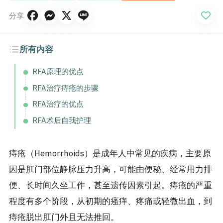
分享
所有内容
RFA原理的优点
RFA治疗痔疮的步骤
RFA治疗的优点
RFA术后自我护理
痔疮（Hemorrhoids）是成年人中常见的疾病，主要原
因是肛门部位静脉压力升高，可能由便秘、经常用力排
便、长时间久坐工作，甚至遗传因素引起。痔疮的严重
程度有多个阶段，从初期的瘙痒、疼痛或轻微出血，到
痔疮脱出肛门外且无法推回。