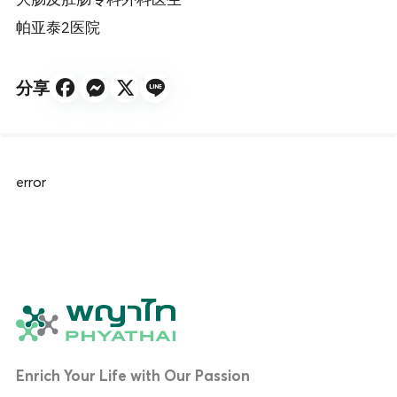
大肠及肛肠专科外科医生
帕亚泰2医院
分享
error
Enrich Your Life with Our Passion