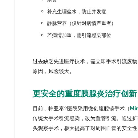
补充生理盐水，防止并发症
静脉营养（仅针对病情严重者）
若病情加重，需引流感染部位
过去缺乏先进医疗技术，需立即手术引流废物
原因，风险较大。
更安全的重度胰腺炎治疗创新
目前，帕亚泰2医院采用微创腹腔镜手术（
Min
传统大手术引流感染，改为置管引流。通过扩
头观察手术，极大提高了对周围血管的安全性