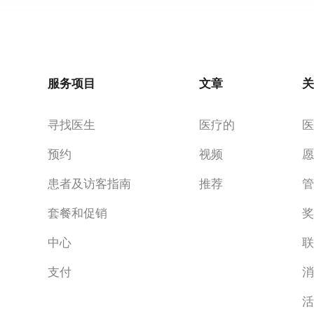
服务项目
文章
寻找医生
医疗的
预约
视频
患者及访客指南
推荐
套餐和促销
中心
支付