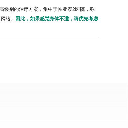
高级别的治疗方案，集中于帕亚泰2医院，称
疗网络。
因此，如果感觉身体不适，请优先考虑