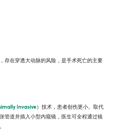
，存在穿透大动脉的风险，是手术死亡的主要
）技术，患者创伤更小。取代
imally Invasive
张管道并插入小型内窥镜，医生可全程通过镜
。