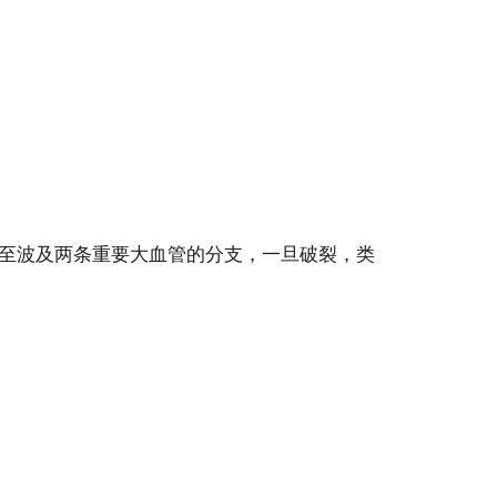
至波及两条重要大血管的分支，一旦破裂，类