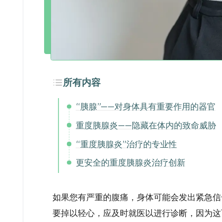
所有内容
“胰腺”——对身体具有重要作用的器官
重度胰腺炎——隐藏在体内的致命威胁
“重度胰腺炎”治疗的专业性
更安全的重度胰腺炎治疗创新
如果您有严重的腹痛，身体可能会发出紧急信
要掉以轻心，应及时就医以进行诊断，因为这