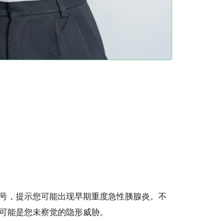
号，提示您可能出现早期重度急性胰腺炎。不
可能是您未察觉的隐形威胁。