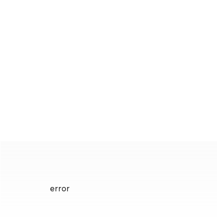
error