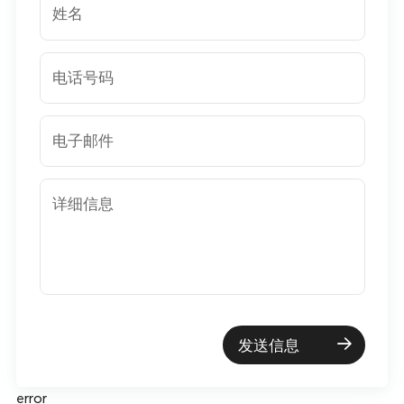
姓名
电话号码
电子邮件
详细信息
发送信息
error