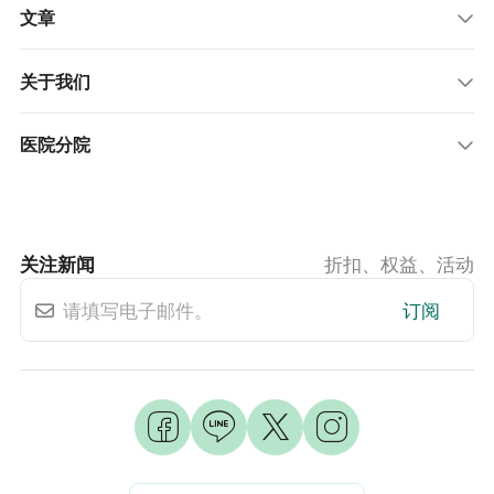
文章
关于我们
医院分院
关注新闻
折扣、权益、活动
订阅