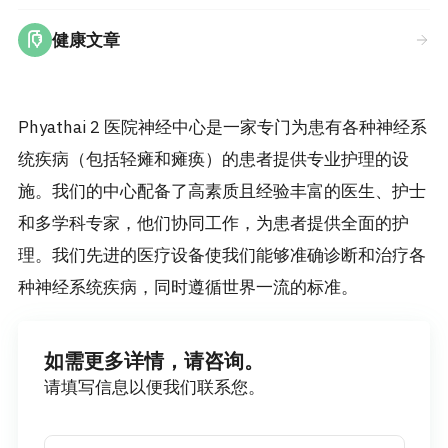
健康文章
Phyathai 2 医院神经中心是一家专门为患有各种神经系
统疾病（包括轻瘫和瘫痪）的患者提供专业护理的设
施。我们的中心配备了高素质且经验丰富的医生、护士
和多学科专家，他们协同工作，为患者提供全面的护
理。我们先进的医疗设备使我们能够准确诊断和治疗各
种神经系统疾病，同时遵循世界一流的标准。
如需更多详情，请咨询。
请填写信息以便我们联系您。