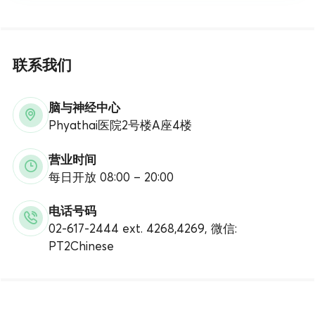
联系我们
脑与神经中心
Phyathai医院2号楼A座4楼
营业时间
每日开放 08:00 – 20:00
电话号码
02-617-2444 ext. 4268,4269, 微信:
PT2Chinese