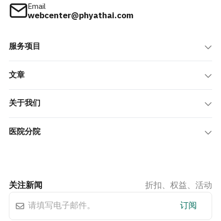
Email
webcenter@phyathai.com
服务项目
文章
关于我们
医院分院
关注新闻
折扣、权益、活动
订阅