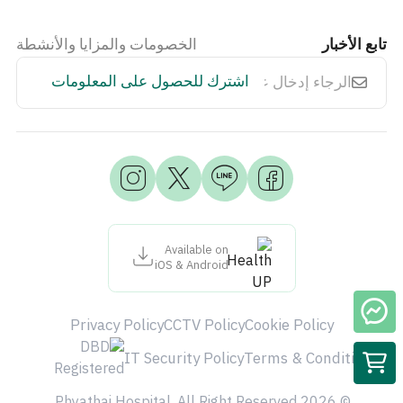
تابع الأخبار
الخصومات والمزايا والأنشطة
اشترك للحصول على المعلومات
Available on
iOS & Android
Privacy Policy
CCTV Policy
Cookie Policy
IT Security Policy
Terms & Condition
© 2026 Phyathai Hospital. All Right Reserved.