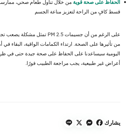
من خلال تناول طعام صحي، ممارسة 
الحفاظ على صحة قوية
قسط كافٍ من الراحة لتعزيز مناعة الجسم
على الرغم من أن جسيمات PM 2.5 تمث
من تأثيرها على الصحة. ارتداء الكمامات الواقية، البقاء في أ
اليومية سيساعدنا على الحفاظ على صحة جيدة حتى في ظروف
أعراض غير طبيعية، يجب مراجعة الطبيب فورًا.
يشارك