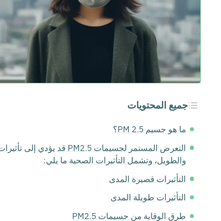
جميع المحتويات
ما هو جسيم PM 2.5؟
التعرض المستمر لجسيمات PM2.5 
والطويل، وتشمل التأثيرات الصحية ما يلي:
التأثيرات قصيرة المدى
التأثيرات طويلة المدى
طرق الوقاية من جسيمات PM2.5