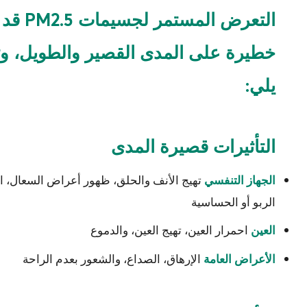
التعرض 
خطيرة على المدى القصير والطويل، وت
يلي:
التأثيرات قصيرة المدى
تهيج الأنف والحلق، ظهور أعراض السعال، 
الجهاز التنفسي
الربو أو الحساسية
احمرار العين، تهيج العين، والدموع
العين
الإرهاق، الصداع، والشعور بعدم الراحة
الأعراض العامة