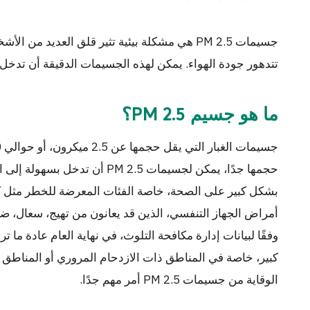
جسيمات PM 2.5 هي مشكلة بيئية تثير قلق العديد 
تتدهور جودة الهواء. يمكن لهذه الجسيمات الدقيقة أن تدخل 
ما هو جسيم PM 2.5؟
حجمها جدًا، يمكن لجسيمات PM 2.5 أ
بشكل كبير على الصحة، خاصة الفئات المعرضة للخطر مثل ك
أمراض الجهاز التنفسي، الذين قد يعانون من تهيج، سعال، 
كبير، خاصة في المناطق ذات الازدحام المروري أو المناطق ا
الوقاية من جسيمات PM 2.5 أمر مهم جدًا.