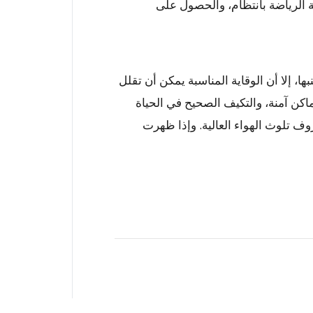
الرياضة بانتظام، والحصول على
ل مشكلة يصعب تجنبها، إلا أن الوقاية المناسبة يمكن أن تقلل
ماكن آمنة، والتكيف الصحيح في الحياة
 تلوث الهواء العالية. وإذا ظهرت