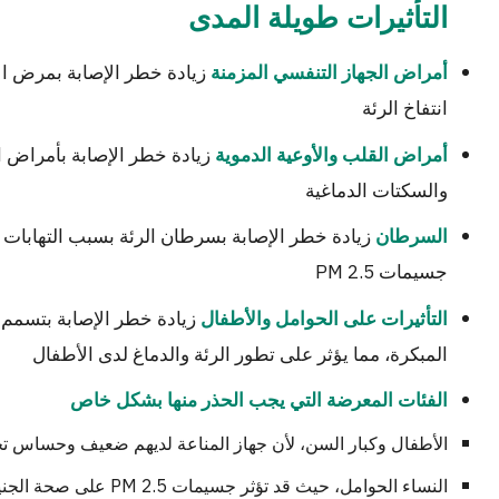
التأثيرات طويلة المدى
أمراض الجهاز التنفسي المزمنة
انتفاخ الرئة
زيادة خطر الإصابة بأمراض الق
أمراض القلب والأوعية الدموية
والسكتات الدماغية
زيادة خطر الإصابة بسرطان الرئة بسبب التهابات 
السرطان
جسيمات PM 2.5
زيادة خطر الإصابة بتسمم ا
التأثيرات على الحوامل والأطفال
المبكرة، مما يؤثر على تطور الرئة والدماغ لدى الأطفال
الفئات المعرضة التي يجب الحذر منها بشكل خاص
الأطفال وكبار السن، لأن جهاز المناعة لديهم ضعيف وحساس تج
النساء الحوامل، حيث قد تؤثر جسيمات PM 2.5 على صحة الجنين