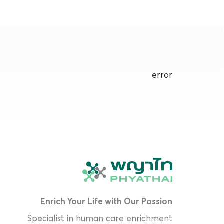
error
Enrich Your Life with Our Passion
Specialist in human care enrichment