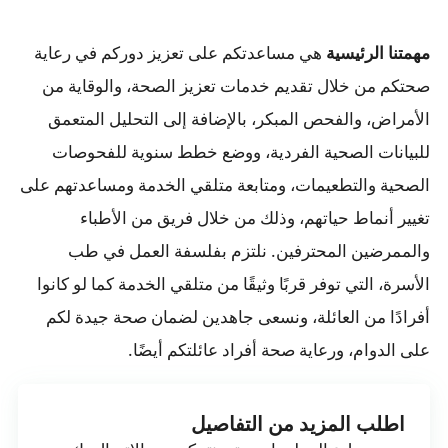
هي مساعدتكم على تعزيز دوركم في رعاية
مهمتنا الرئيسية
صحتكم من خلال تقديم خدمات تعزيز الصحة، والوقاية من
الأمراض، والفحص المبكر، بالإضافة إلى التحليل المتعمق
للبيانات الصحية الفردية، ووضع خطط سنوية للفحوصات
الصحية والتطعيمات، ومتابعة متلقي الخدمة ومساعدتهم على
تغيير أنماط حياتهم، وذلك من خلال فريق من الأطباء
والممرضين المحترفين. نلتزم بفلسفة العمل في طب
الأسرة، التي توفر قربًا وثيقًا من متلقي الخدمة كما لو كانوا
أفرادًا من العائلة، ونسعى جاهدين لضمان صحة جيدة لكم
على الدوام، ورعاية صحة أفراد عائلتكم أيضًا.
اطلب المزيد من التفاصيل