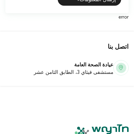
error
اتصل بنا
عيادة الصحة العامة
مستشفى فيثاي 3، الطابق الثامن عشر