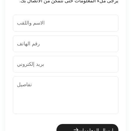
يرجى ملء المعلومات حتى نتمكن من الاتصال بك.
الاسم واللقب
رقم الهاتف
بريد إلكتروني
تفاصيل
إرسال المعلومات