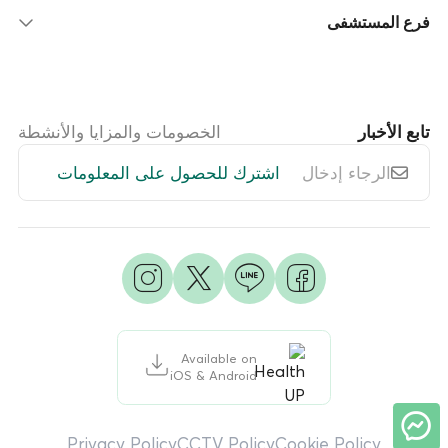
فرع المستشفى
تابع الأخبار
الخصومات والمزايا والأنشطة
اشترك للحصول على المعلومات
Available on
iOS & Android
Privacy Policy
CCTV Policy
Cookie Policy