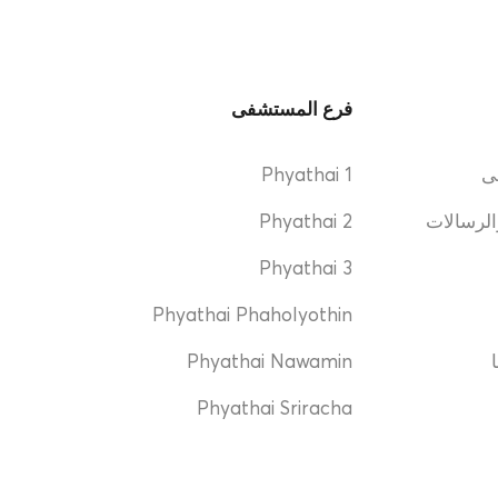
فرع المستشفى
ى
Phyathai 1
الرسالات
Phyathai 2
Phyathai 3
Phyathai Phaholyothin
Phyathai Nawamin
Phyathai Sriracha