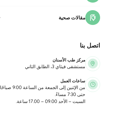
مقالات صحية
اتصل بنا
مركز طب الأسنان
مستشفى فيثاي 3، الطابق الثاني
ساعات العمل
من الإثنين إلى الجمعة من الساعة 9:00 صباحًا
حتى 7:30 مساءً.
السبت – الأحد 09.00 – 17.00 ساعة.