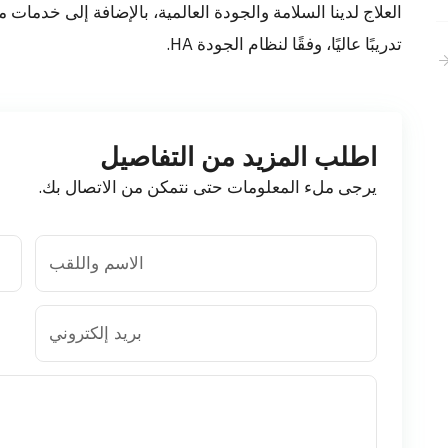
العلاج لدينا السلامة والجودة العالمية، بالإضافة إلى خدمات
تدريبًا عاليًا، وفقًا لنظام الجودة HA.
اطلب المزيد من التفاصيل
يرجى ملء المعلومات حتى نتمكن من الاتصال بك.
الاسم واللقب
بريد إلكتروني