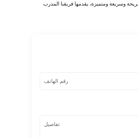
 مريحة وسريعة ومتميزة، يقدمها فريقنا المدرب
رقم الهاتف
تفاصيل