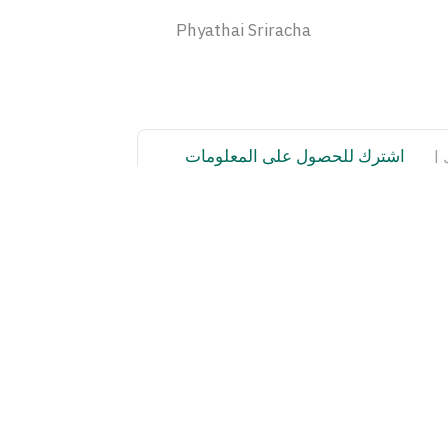
Phyathai Sriracha
اشترك للحصول على المعلومات