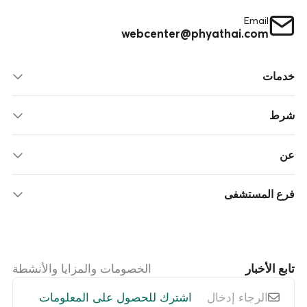
Email
webcenter@phyathai.com
خدمات
شرط
عن
فرع المستشفى
تابع الأخبار
الخصومات والمزايا والأنشطة
اشترك للحصول على المعلومات