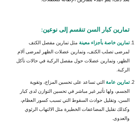
تمارين كبار السن تنقسم إلى نوعين:
مثل تمارين مفصل الكتف
تمارين خاصة بأجزاء معينة
لمرضى تصلب الكتف، وتمارين عضلات الظهر لمرضى آلام
الظهر، وتمارين عضلات حول مفصل الركبة في حالات تآكل
الركبة.
التي تساعد على تحسين المزاج، وتقوية
تمارين عامة
الجسم، ولها تأثير غير مباشر في تحسين التوازن لدى كبار
السن، وتقليل حوادث السقوط التي تسبب كسور العظام،
وكذلك تقليل المضاعفات الخطيرة مثل الالتهاب الرئوي
والعدوى.