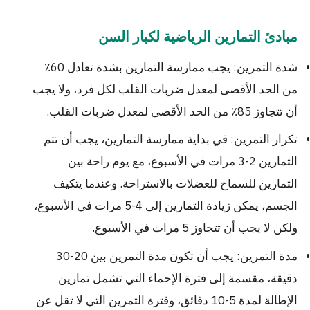
مبادئ التمارين الرياضية لكبار السن
شدة التمرين: يجب ممارسة التمارين بشدة تعادل 60٪
من الحد الأقصى لمعدل ضربات القلب لكل فرد، ولا يجب
أن تتجاوز 85٪ من الحد الأقصى لمعدل ضربات القلب.
تكرار التمرين: في بداية ممارسة التمارين، يجب أن تتم
التمارين 2-3 مرات في الأسبوع، مع يوم راحة بين
التمارين للسماح للعضلات بالاستراحة. وعندما يتكيف
الجسم، يمكن زيادة التمارين إلى 4-5 مرات في الأسبوع،
ولكن لا يجب أن تتجاوز 5 مرات في الأسبوع.
مدة التمرين: يجب أن تكون مدة التمرين بين 20-30
دقيقة، مقسمة إلى فترة الإحماء التي تشمل تمارين
الإطالة لمدة 5-10 دقائق، وفترة التمرين التي لا تقل عن