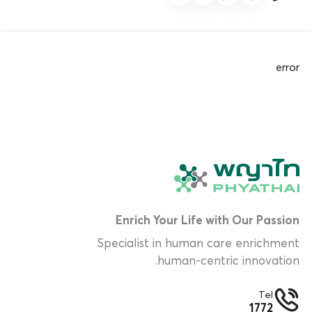
error
Enrich Your Life with Our Passion
Specialist in human care enrichment
human-centric innovation.
Tel
1772