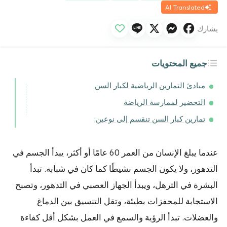
AI Translated
يشارك
جميع المحتويات
مبادئ التمارين الرياضية لكبار السن
التحضير لممارسة الرياضة
تمارين كبار السن تنقسم إلى نوعين:
عندما يبلغ الإنسان من العمر 60 عامًا أو أكثر، يبدأ الجسم في
التدهور، ولا يكون الجسم نشيطًا كما كان في شبابه. تبدأ
البشرة في الترهل، ويبدأ الجهاز العصبي في التدهور، وتصبح
الاستجابة للمحفزات بطيئة، وتقل التنسيق بين الدماغ
والعضلات. تبدأ الرؤية والسمع في العمل بشكل أقل كفاءة