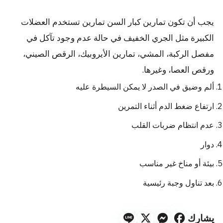
يجب أن تكون تمارين كبار السن تمارين تستخدم العضلات
الكبيرة مثل الجري الخفيف في حالة عدم وجود تآكل في
مفصل الركبة، المشي، تمارين الأيروبيك، الرقص الصيني،
ورقص العصا، وغيرها.
ألم وضيق في الصدر لا يمكن السيطرة عليه
ارتفاع ضغط الدم أثناء التمرين
عدم انتظام ضربات القلب
دوار
بيئة أو مناخ غير مناسب
بعد تناول وجبة رئيسية
يشارك