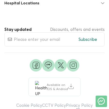
Hospital Locations
Stay updated
Discounts, offers and events
Subscribe
Available on
iOS & Android
Cookie Policy
CCTV Policy
Privacy Policy