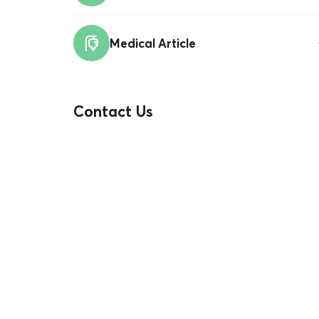
Medical Article
Contact Us