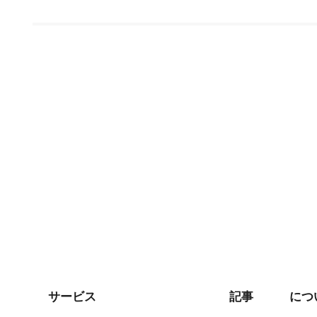
サービス
記事
につ