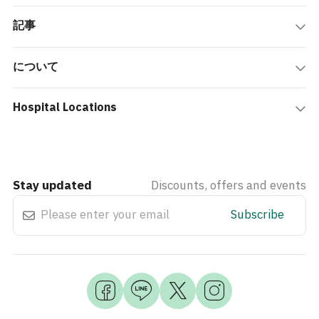
記事
について
Hospital Locations
Stay updated
Discounts, offers and events
Subscribe