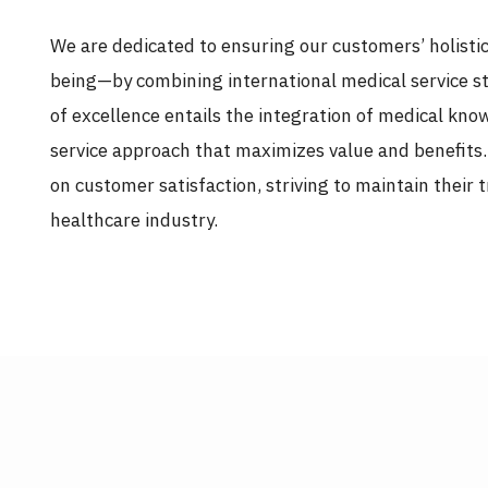
We are dedicated to ensuring our customers’ holisti
being—by combining international medical service st
of excellence entails the integration of medical know
service approach that maximizes value and benefits
on customer satisfaction, striving to maintain their t
healthcare industry.