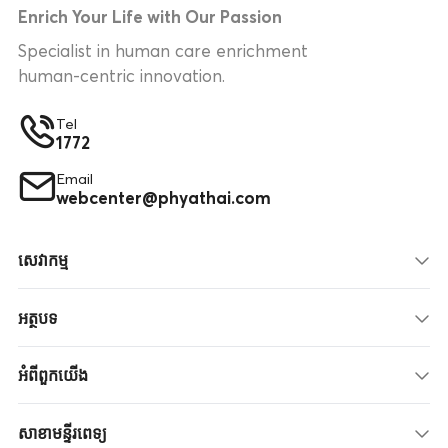
Enrich Your Life with Our Passion
Specialist in human care enrichment
human-centric innovation.
Tel
1772
Email
webcenter@phyathai.com
សេវាកម្ម
អត្ថបទ
អំពីពួកយើង
សាខាមន្ទីរពេទ្យ