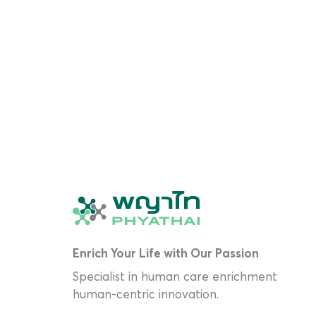
Enrich Your Life with Our Passion
Specialist in human care enrichment
human-centric innovation.