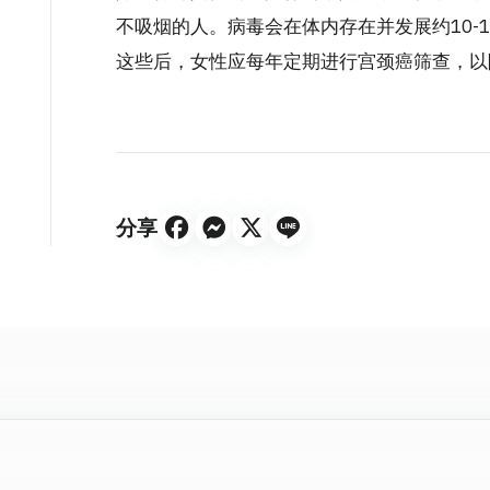
不吸烟的人。病毒会在体内存在并发展约10-1
这些后，女性应每年定期进行宫颈癌筛查，以
分享