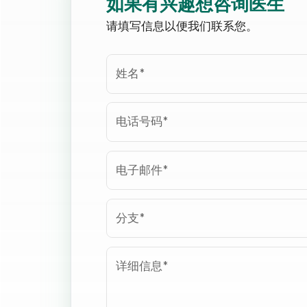
如果有兴趣想咨询医生
请填写信息以便我们联系您。
姓名
*
电话号码
*
电子邮件
*
分支
*
详细信息
*