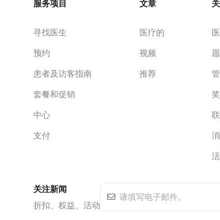
服务项目
文章
寻找医生
医疗的
预约
视频
患者及访客指南
推荐
套餐和促销
中心
支付
关注新闻
折扣、权益、活动