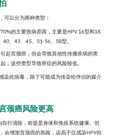
怕
类，可以分为两种类型：
70%的主要致病原因，主要是HPV 16型和18
0、43、45、51-56、58型。
会引起宫颈癌，但会导致其他性传播疾病的类
型引起，这些类型导致癌症的风险较低。
感染此病毒，除了可能成为传染给伴侣的媒介
…宫颈癌风险更高
年内自行清除，前提是身体和免疫系统健康。但
，会增加宫颈癌的风险，远高于仅感染HPV但