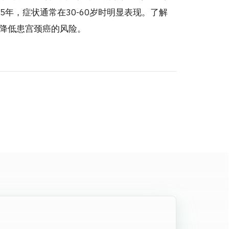
5年，症状通常在30-60岁时明显表现。了解
降低患宫颈癌的风险。