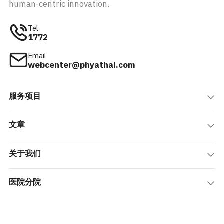
human-centric innovation.
Tel
1772
Email
webcenter@phyathai.com
服务项目
文章
关于我们
医院分院