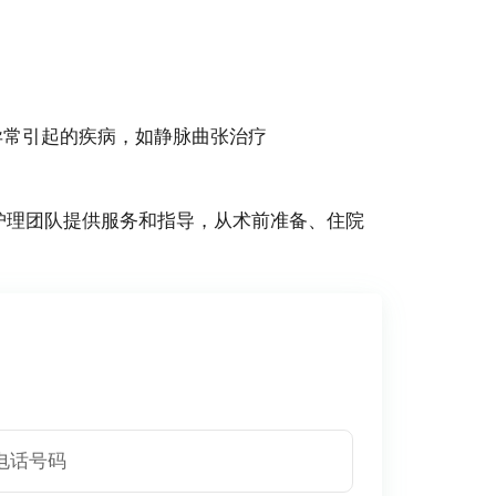
因血管异常引起的疾病，如静脉曲张治疗
护理团队提供服务和指导，从术前准备、住院
。
电话号码