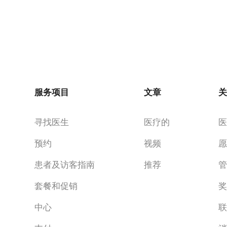
服务项目
文章
寻找医生
医疗的
预约
视频
患者及访客指南
推荐
套餐和促销
中心