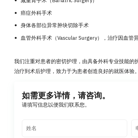
减重胃手术（Bariatric Surgery）
癌症外科手术
身体各部位异常肿块切除手术
血管外科手术（Vascular Surgery），治疗
我们注重对患者的密切护理，由具备外科专业技能的
治疗到术后护理，致力于为患者创造良好的就医体验
如需更多详情，请咨询。
请填写信息以便我们联系您。
姓名