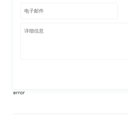
电子邮件
详细信息
error