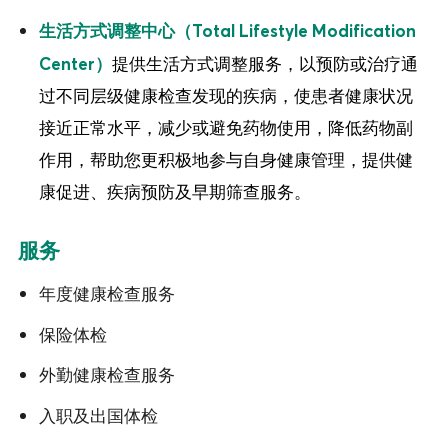
生活方式调整中心（Total Lifestyle Modification
提供生活方式调整服务，以预防或治疗通
Center）
过不同层级健康检查发现的疾病，使患者健康状况
接近正常水平，减少或避免药物使用，降低药物副
作用，帮助您更积极地参与自身健康管理，提供健
康促进、疾病预防及早期筛查服务。
服务
年度健康检查服务
保险体检
外勤健康检查服务
入职及出国体检