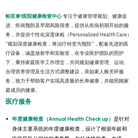
专注于健康管理规划、健康促
帕亚泰1医院健康检查中心
进、疾病预防及早期风险筛查，提供从疾病初期开始的服
务，并提供个性化深度体检（Personalized Health Care）
“规划深度健康检查，将治疗转变为预防”，配备先进的医
疗设备，涵盖放射学和实验室，在专业医护团队的照护
下，秉持家庭医学工作理念，共同规划健康管理、运动、
合理营养管理及生活方式调整建议，亲如家人般关怀服
务，致力于帮助客户实现高质量的长寿健康，并能照顾家
庭成员的健康。
医疗服务
是针对
年度健康检查（Annual Health Check up）
身体主要系统的年度健康检查，设计了根据年龄和