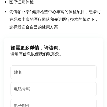
医疗证明体检
凭借帕亚泰1健康检查中心丰富的体检项目，患者可
在经验丰富的医疗团队和先进医疗技术的帮助下，
选择最适合自己的健康方案
如需更多详情，请咨询。
请填写信息以便我们联系您。
姓名
电话号码
电子邮件