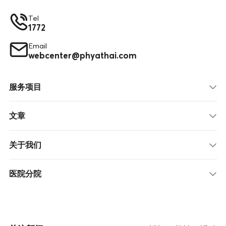
Tel
1772
Email
webcenter@phyathai.com
服务项目
文章
关于我们
医院分院