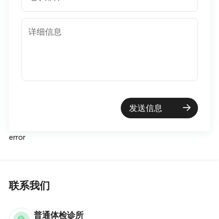
详细信息
发送信息
error
联系我们
普通体检诊所