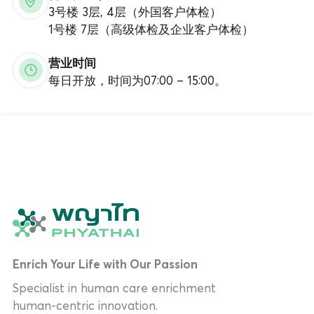
3号楼 3层, 4层（外国客户体检）
1号楼 7层（高级体检及企业客户体检）
营业时间
每日开放，时间为07:00 – 15:00。
Enrich Your Life with Our Passion
Specialist in human care enrichment
human-centric innovation.