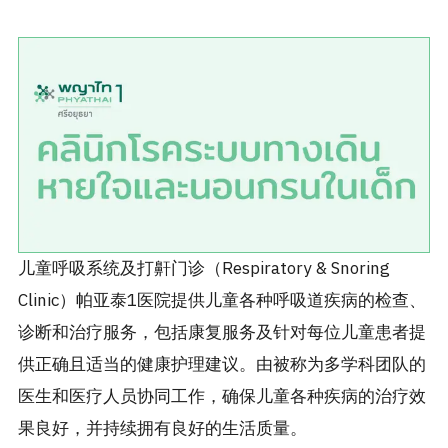
儿童呼吸系统及打鼾门诊（Respiratory & Snoring
Clinic）帕亚泰1医院提供儿童各种呼吸道疾病的检查、
诊断和治疗服务，包括康复服务及针对每位儿童患者提
供正确且适当的健康护理建议。由被称为多学科团队的
医生和医疗人员协同工作，确保儿童各种疾病的治疗效
果良好，并持续拥有良好的生活质量。