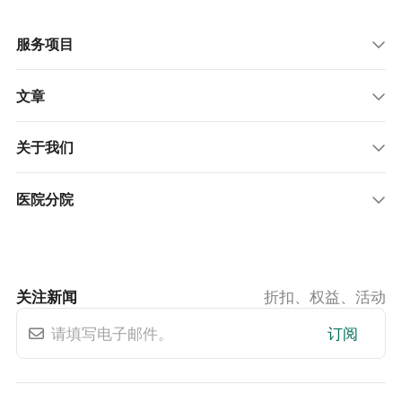
服务项目
文章
关于我们
医院分院
关注新闻
折扣、权益、活动
订阅