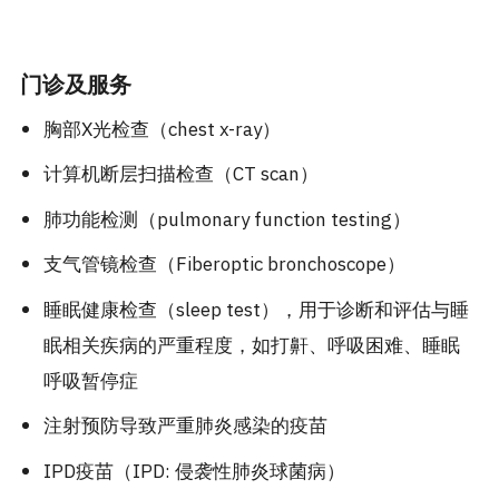
门诊及服务
胸部X光检查（chest x-ray）
计算机断层扫描检查（CT scan）
肺功能检测（pulmonary function testing）
支气管镜检查（Fiberoptic bronchoscope）
睡眠健康检查（sleep test），用于诊断和评估与睡
眠相关疾病的严重程度，如打鼾、呼吸困难、睡眠
呼吸暂停症
注射预防导致严重肺炎感染的疫苗
IPD疫苗（IPD: 侵袭性肺炎球菌病）