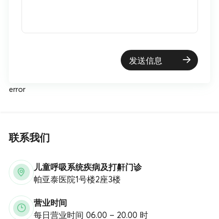
发送信息
error
联系我们
儿童呼吸系统疾病及打鼾门诊
帕亚泰医院1号楼2座3楼
营业时间
每日营业时间 0
6.00 – 20.00 时