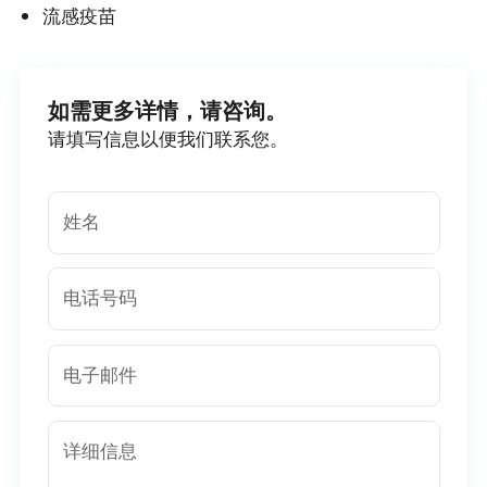
流感疫苗
如需更多详情，请咨询。
请填写信息以便我们联系您。
姓名
电话号码
电子邮件
详细信息