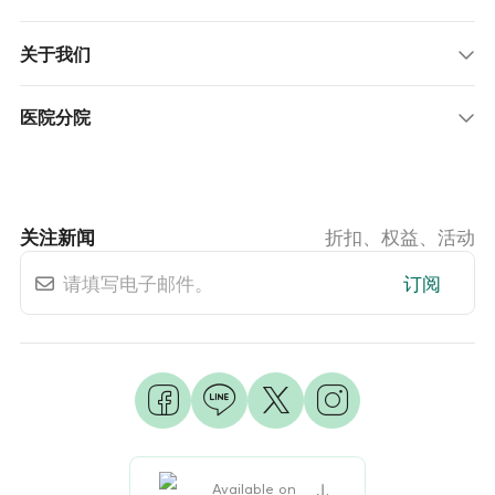
关于我们
医院分院
关注新闻
折扣、权益、活动
订阅
Available on