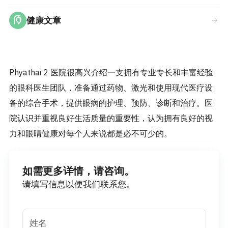
健康文章
Phyathai 2 医院很高兴介绍一支拥有专业专长和丰富经验
的眼科医生团队，准备通过药物、激光和使用现代医疗设
备的综合手术，提供眼病的护理、预防、诊断和治疗。医
院认识并重视良好生活质量的重要性，认为拥有良好的视
力和眼睛健康对每个人来说都是必不可少的。
如需更多详情，请咨询。
请填写信息以便我们联系您。
姓名