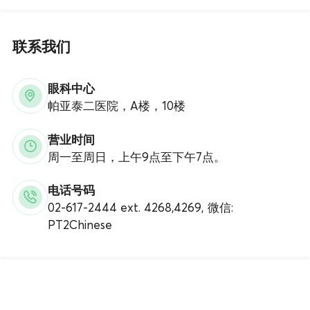
联系我们
眼科中心
帕亚泰二医院，A楼，10楼
营业时间
周一至周日，上午9点至下午7点。
电话号码
02-617-2444 ext. 4268,4269, 微信:
PT2Chinese