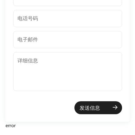
电话号码
电子邮件
详细信息
发送信息
error