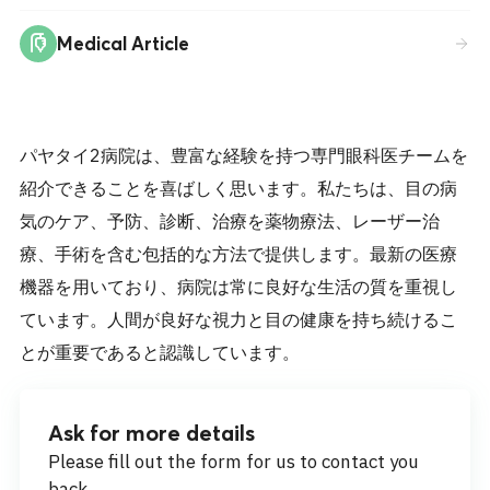
Medical Article
パヤタイ2病院は、豊富な経験を持つ専門眼科医チームを
紹介できることを喜ばしく思います。私たちは、目の病
気のケア、予防、診断、治療を薬物療法、レーザー治
療、手術を含む包括的な方法で提供します。最新の医療
機器を用いており、病院は常に良好な生活の質を重視し
ています。人間が良好な視力と目の健康を持ち続けるこ
とが重要であると認識しています。
Ask for more details
Please fill out the form for us to contact you