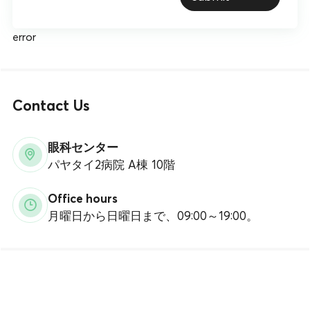
error
Contact Us
眼科センター
パヤタイ2病院 A棟 10階
Office hours
月曜日から日曜日まで、09:00～19:00。