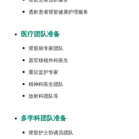
肾脏患者透析服务
透析患者肾脏健康护理服务
医疗团队准备
肾脏病专家团队
器官移植外科医生
重症监护专家
精神科医生团队
放射科团队等
多学科团队准备
肾脏护士协调员团队