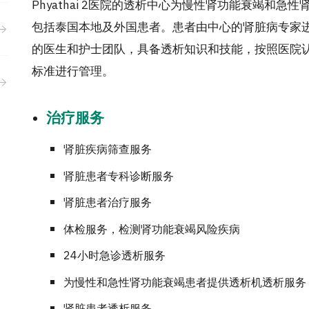
Phyathai 2医院的透析中心为慢性肾功能衰竭和
包括泰国本地及外国患者。患者由中心的肾脏病专家
的医生和护士团队，具备透析知识和技能，按照医院认
标准进行管理。
治疗服务
肾脏疾病筛查服务
肾脏患者专科诊断服务
肾脏患者治疗服务
体检服务，检测肾功能衰竭风险疾病
24小时急诊透析服务
为慢性和急性肾功能衰竭患者提供透析机透析服务