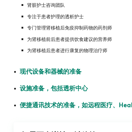
肾脏护士咨询团队
专注于患者护理的透析护士
专门管理肾移植后免疫抑制药物的药剂师
为肾移植前后患者提供饮食建议的营养师
为肾移植后患者进行康复的物理治疗师
现代设备和器械的准备
设施准备，包括透析中心
便捷通讯技术的准备，如远程医疗、Healt