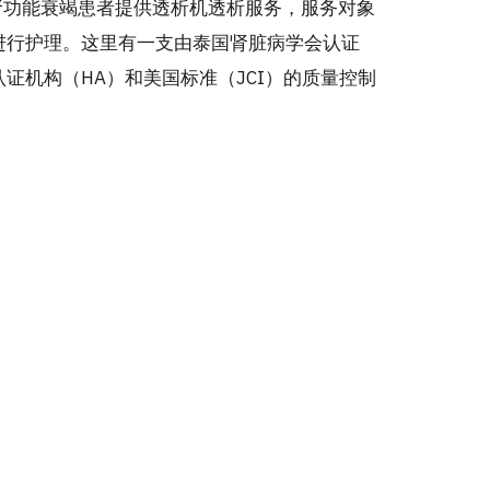
急性肾功能衰竭患者提供透析机透析服务，服务对象
进行护理。这里有一支由泰国肾脏病学会认证
证机构（HA）和美国标准（JCI）的质量控制