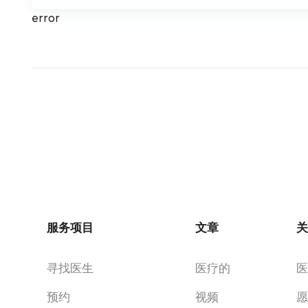
error
服务项目
文章
寻找医生
医疗的
预约
视频