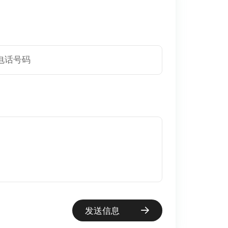
电话号码
发送信息