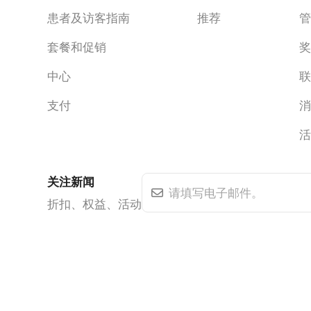
患者及访客指南
推荐
套餐和促销
中心
支付
关注新闻
折扣、权益、活动