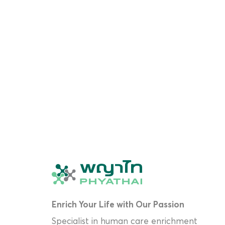
Enrich Your Life with Our Passion
Specialist in human care enrichment