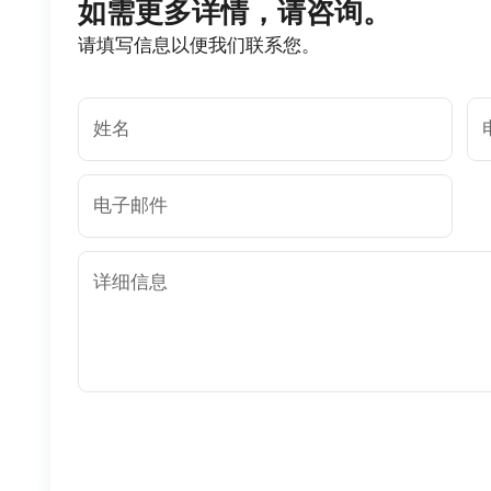
如需更多详情，请咨询。
请填写信息以便我们联系您。
姓名
电子邮件
详细信息