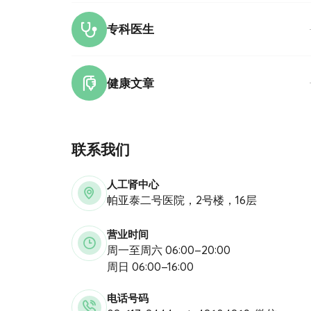
专科医生
健康文章
联系我们
人工肾中心
帕亚泰二号医院，2号楼，16层
营业时间
周一至周六 06:00–20:00
周日 06:00–16:00
电话号码