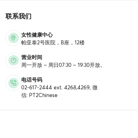
联系我们
女性健康中心
帕亚泰2号医院，B座，12楼
营业时间
周一开放
–
周日07:30 – 19:30开放。
电话号码
02-617-2444 ext. 4268,4269, 微
信: PT2Chinese