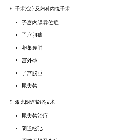
手术治疗及妇科内镜手术
子宫内膜异位症
子宫肌瘤
卵巢囊肿
宫外孕
子宫脱垂
尿失禁
激光阴道紧缩技术
尿失禁治疗
阴道松弛