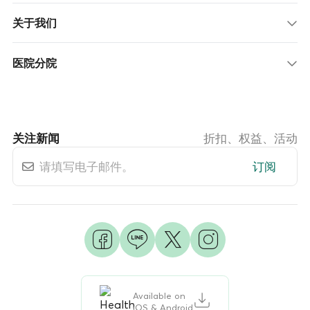
关于我们
医院分院
关注新闻
折扣、权益、活动
订阅
Available on
iOS & Android