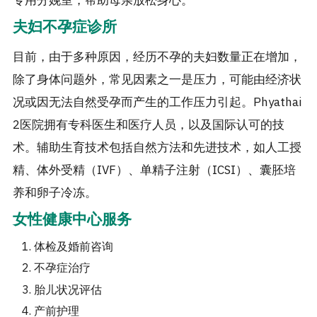
专用分娩室，帮助母亲放松身心。
夫妇不孕症诊所
目前，由于多种原因，经历不孕的夫妇数量正在增加，
除了身体问题外，常见因素之一是压力，可能由经济状
况或因无法自然受孕而产生的工作压力引起。Phyathai
2医院拥有专科医生和医疗人员，以及国际认可的技
术。辅助生育技术包括自然方法和先进技术，如人工授
精、体外受精（IVF）、单精子注射（ICSI）、囊胚培
养和卵子冷冻。
女性健康中心服务
体检及婚前咨询
不孕症治疗
胎儿状况评估
产前护理