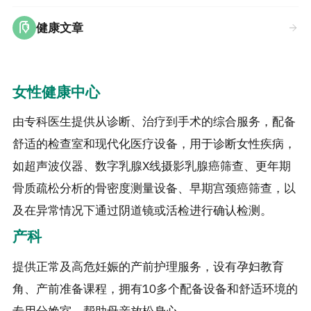
健康文章
女性健康中心
由专科医生提供从诊断、治疗到手术的综合服务，配备
舒适的检查室和现代化医疗设备，用于诊断女性疾病，
如超声波仪器、数字乳腺X线摄影乳腺癌筛查、更年期
骨质疏松分析的骨密度测量设备、早期宫颈癌筛查，以
及在异常情况下通过阴道镜或活检进行确认检测。
产科
提供正常及高危妊娠的产前护理服务，设有孕妇教育
角、产前准备课程，拥有10多个配备设备和舒适环境的