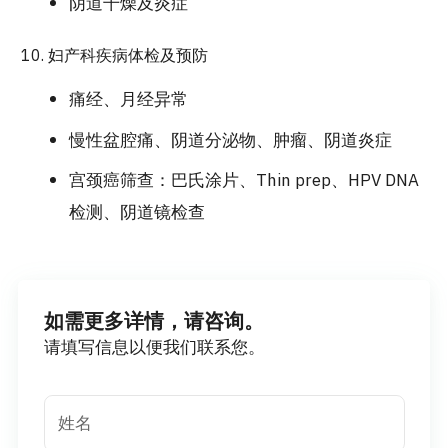
阴道干燥及炎症
妇产科疾病体检及预防
痛经、月经异常
慢性盆腔痛、阴道分泌物、肿瘤、阴道炎症
宫颈癌筛查：巴氏涂片、Thin prep、HPV DNA
检测、阴道镜检查
如需更多详情，请咨询。
请填写信息以便我们联系您。
姓名