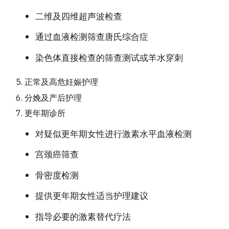
二维及四维超声波检查
通过血液检测筛查唐氏综合症
染色体直接检查的筛查测试或羊水穿刺
正常及高危妊娠护理
分娩及产后护理
更年期诊所
对疑似更年期女性进行激素水平血液检测
宫颈癌筛查
骨密度检测
提供更年期女性适当护理建议
指导必要的激素替代疗法