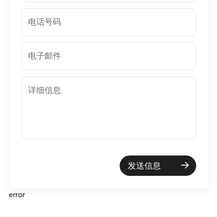
电话号码
电子邮件
详细信息
发送信息
error