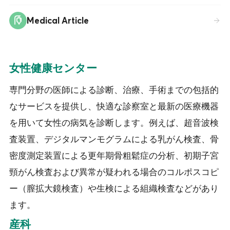
Medical Article
女性健康センター
専門分野の医師による診断、治療、手術までの包括的
なサービスを提供し、快適な診察室と最新の医療機器
を用いて女性の病気を診断します。例えば、超音波検
査装置、デジタルマンモグラムによる乳がん検査、骨
密度測定装置による更年期骨粗鬆症の分析、初期子宮
頸がん検査および異常が疑われる場合のコルポスコピ
ー（膣拡大鏡検査）や生検による組織検査などがあり
ます。
産科