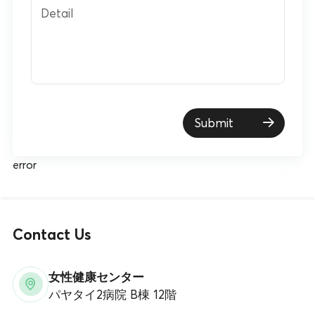
Detail
Submit
error
Contact Us
女性健康センター
パヤタイ2病院 B棟 12階