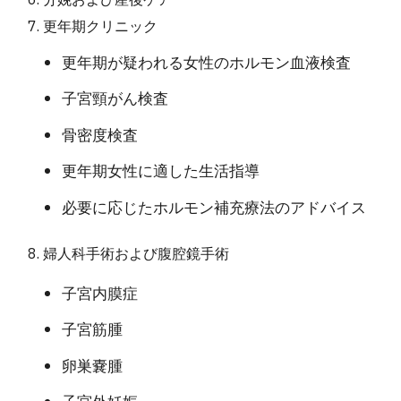
分娩および産後ケア
更年期クリニック
更年期が疑われる女性のホルモン血液検査
子宮頸がん検査
骨密度検査
更年期女性に適した生活指導
必要に応じたホルモン補充療法のアドバイス
婦人科手術および腹腔鏡手術
子宮内膜症
子宮筋腫
卵巣嚢腫