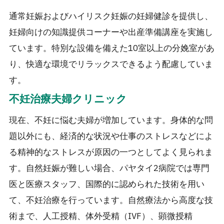
通常妊娠およびハイリスク妊娠の妊婦健診を提供し、
妊婦向けの知識提供コーナーや出産準備講座を実施し
ています。特別な設備を備えた10室以上の分娩室があ
り、快適な環境でリラックスできるよう配慮していま
す。
不妊治療夫婦クリニック
現在、不妊に悩む夫婦が増加しています。身体的な問
題以外にも、経済的な状況や仕事のストレスなどによ
る精神的なストレスが原因の一つとしてよく見られま
す。自然妊娠が難しい場合、パヤタイ2病院では専門
医と医療スタッフ、国際的に認められた技術を用い
て、不妊治療を行っています。自然療法から高度な技
術まで、人工授精、体外受精（IVF）、顕微授精