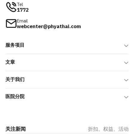
Tel
1772
Email
webcenter@phyathai.com
服务项目
文章
关于我们
医院分院
关注新闻
折扣、权益、活动