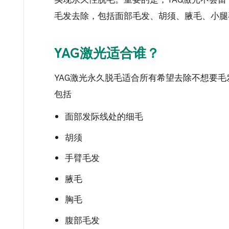
实现永久性脱毛。重要的是，YAG激光不会
毛发去除，包括面部毛发、胡须、腋毛、小腿
YAG激光适合谁？
YAG激光永久脱毛适合所有希望去除不想要
包括
面部发际线处的细毛
胡须
手臂毛发
腋毛
胸毛
腹部毛发