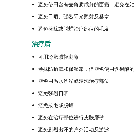
避免使用含有去角质成分的面霜，避免在
避免日晒、强烈阳光照射及桑拿
避免拔除或脱蜡治疗部位的毛发
治疗后
可用冷敷减轻刺激
涂抹防晒霜和保湿霜，但避免使用含果酸
避免用温水洗澡或浸泡治疗部位
避免强烈日晒
避免拔毛或脱蜡
避免在治疗部位进行皮肤磨砂
避免剧烈出汗的户外活动及游泳