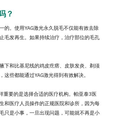
吗？
一的。使用YAG激光永久脱毛不仅能有效去除
止毛发再生。如果持续治疗，治疗部位的毛孔
腋下和比基尼线的鸡皮疙瘩、皮肤发炎、剃须
，这些都能通过YAG激光得到有效解决。
同样重要的是选择合适的医疗机构。帕亚泰3医
生和医疗人员操作的正规医院和诊所，因为每
毛只是小事，一旦出现问题，可能就不再是小