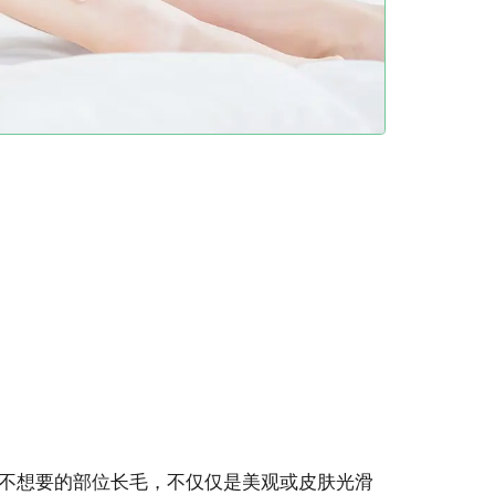
不想要的部位长毛，不仅仅是美观或皮肤光滑