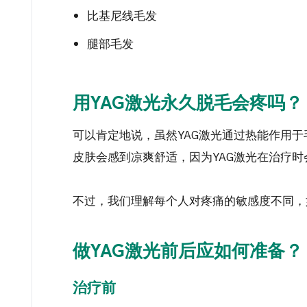
比基尼线毛发
腿部毛发
用YAG激光永久脱毛会疼吗？
可以肯定地说，虽然YAG激光通过热能作用
皮肤会感到凉爽舒适，因为YAG激光在治疗时
不过，我们理解每个人对疼痛的敏感度不同，
做YAG激光前后应如何准备？
治疗前