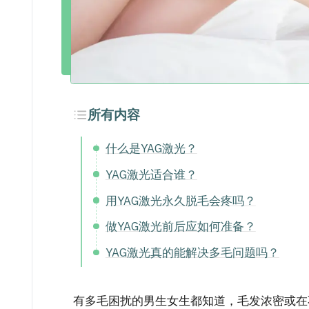
所有内容
什么是YAG激光？
YAG激光适合谁？
用YAG激光永久脱毛会疼吗？
做YAG激光前后应如何准备？
YAG激光真的能解决多毛问题吗？
有多毛困扰的男生女生都知道，毛发浓密或在