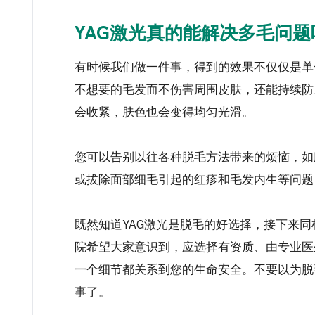
YAG激光真的能解决多毛问题
有时候我们做一件事，得到的效果不仅仅是单
不想要的毛发而不伤害周围皮肤，还能持续防
会收紧，肤色也会变得均匀光滑。
您可以告别以往各种脱毛方法带来的烦恼，如
或拔除面部细毛引起的红疹和毛发内生等问题
既然知道YAG激光是脱毛的好选择，接下来
院希望大家意识到，应选择有资质、由专业医
一个细节都关系到您的生命安全。不要以为脱
事了。
.