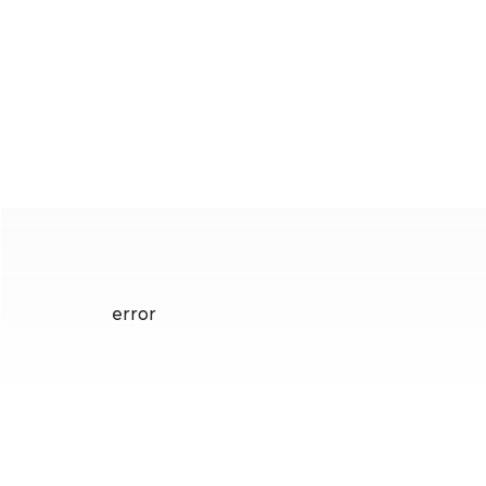
error