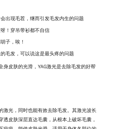
后会出现毛茬，继而引发毛发内生的问题
哎呀！穿吊带衫都不自信
刮胡子，唉！
位的毛发，可以说这是最头疼的问题
全身皮肤的光滑，YAG激光是去除毛发的好帮
肤的激光，同时也能有效去除毛发。其激光波长
够穿透皮肤深层直达毛囊，从根本上破坏毛囊，