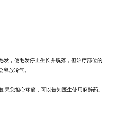
于毛发，使毛发停止生长并脱落，但治疗部位的
会释放冷气。
如果您担心疼痛，可以告知医生使用麻醉药。