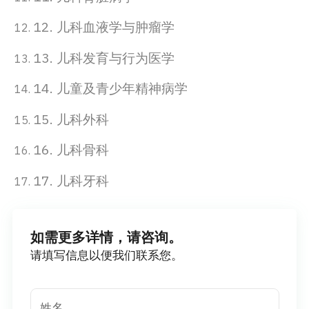
12. 儿科血液学与肿瘤学
13. 儿科发育与行为医学
14. 儿童及青少年精神病学
15. 儿科外科
16. 儿科骨科
17. 儿科牙科
如需更多详情，请咨询。
请填写信息以便我们联系您。
姓名