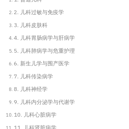
2. 儿科过敏与免疫学
3. 儿科皮肤科
4. 儿科胃肠病学与肝病学
5. 儿科肺病学与危重护理
6. 新生儿学与围产医学
7. 儿科传染病学
8. 儿科神经学
9. 儿科内分泌学与代谢学
10. 儿科心脏病学
11. 儿科肾脏病学