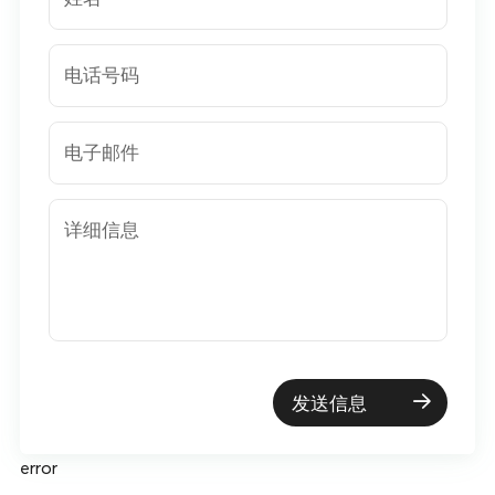
电话号码
电子邮件
详细信息
发送信息
error