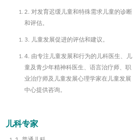
2. 对发育迟缓儿童和特殊需求儿童的诊断
和评估。
3. 儿童发展促进的评估和建议。
4. 由专注儿童发展和行为的儿科医生、儿
童及青少年精神科医生、语言治疗师、职
业治疗师及儿童发展心理学家在儿童发展
中心提供咨询。
儿科专家
1. 普通儿科