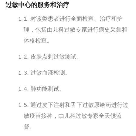
过敏中心的服务和治疗
1. 对该类患者进行全面检查、治疗和护
理，包括由儿科过敏专家进行病史采集和
体格检查。
2. 皮肤点刺过敏测试。
3. 过敏血液检测。
4. 肺功能测试。
5. 通过皮下注射和舌下过敏原给药进行过
敏疫苗接种，由儿科过敏专家全天候监
督。