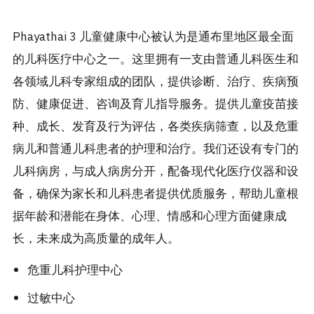
Phayathai 3 儿童健康中心被认为是通布里地区最全面
的儿科医疗中心之一。这里拥有一支由普通儿科医生和
各领域儿科专家组成的团队，提供诊断、治疗、疾病预
防、健康促进、咨询及育儿指导服务。提供儿童疫苗接
种、成长、发育及行为评估，各类疾病筛查，以及危重
病儿和普通儿科患者的护理和治疗。我们还设有专门的
儿科病房，与成人病房分开，配备现代化医疗仪器和设
备，确保为家长和儿科患者提供优质服务，帮助儿童根
据年龄和潜能在身体、心理、情感和心理方面健康成
长，未来成为高质量的成年人。
危重儿科护理中心
过敏中心