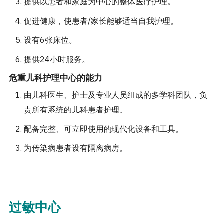
提供以患者和家庭为中心的整体医疗护理。
促进健康，使患者/家长能够适当自我护理。
设有6张床位。
提供24小时服务。
危重儿科护理中心的能力
由儿科医生、护士及专业人员组成的多学科团队，负
责所有系统的儿科患者护理。
配备完整、可立即使用的现代化设备和工具。
为传染病患者设有隔离病房。
过敏中心