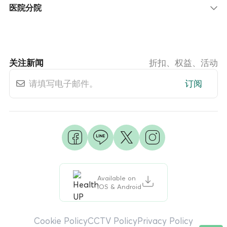
医院分院
关注新闻
折扣、权益、活动
订阅
Available on
iOS & Android
Cookie Policy
CCTV Policy
Privacy Policy