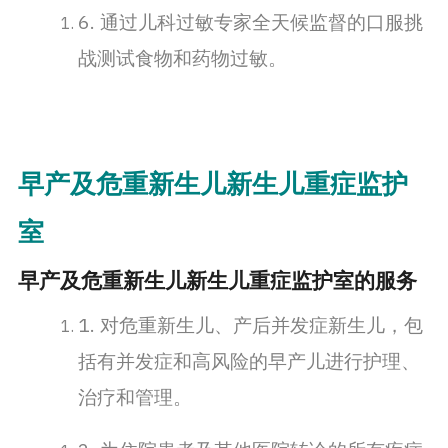
6. 通过儿科过敏专家全天候监督的口服挑
战测试食物和药物过敏。
早产及危重新生儿新生儿重症监护
室
早产及危重新生儿新生儿重症监护室的服务
1. 对危重新生儿、产后并发症新生儿，包
括有并发症和高风险的早产儿进行护理、
治疗和管理。