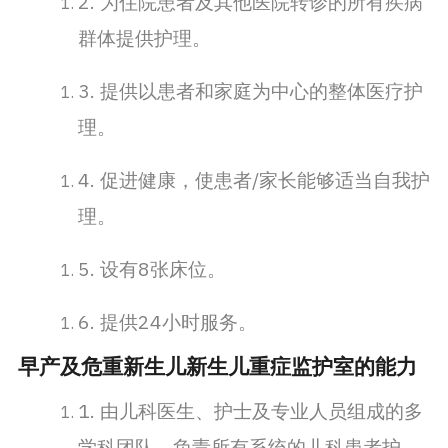
2. 为住院患者及其他医院转诊的所有疾病
群体提供护理。
3. 提供以患者和家庭为中心的整体医疗护
理。
4. 促进健康，使患者/家长能够适当自我护
理。
5. 设有8张床位。
6. 提供24小时服务。
早产及危重新生儿新生儿重症监护室的能力
1. 由儿科医生、护士及专业人员组成的多