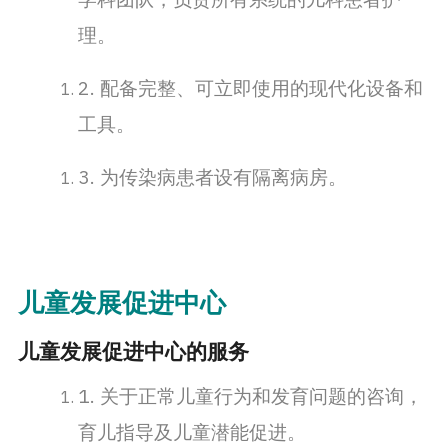
学科团队，负责所有系统的儿科患者护
理。
2. 配备完整、可立即使用的现代化设备和
工具。
3. 为传染病患者设有隔离病房。
儿童发展促进中心
儿童发展促进中心的服务
1. 关于正常儿童行为和发育问题的咨询，
育儿指导及儿童潜能促进。