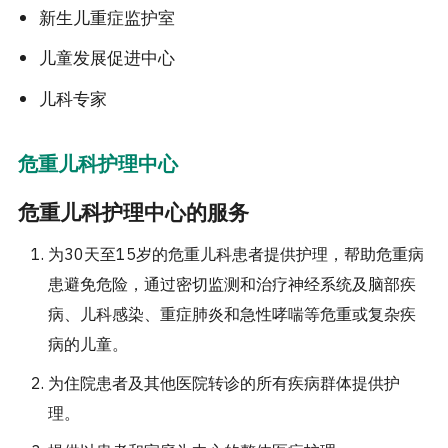
新生儿重症监护室
儿童发展促进中心
儿科专家
危重儿科护理中心
危重儿科护理中心的服务
为30天至15岁的危重儿科患者提供护理，帮助危重病
患避免危险，通过密切监测和治疗神经系统及脑部疾
病、儿科感染、重症肺炎和急性哮喘等危重或复杂疾
病的儿童。
为住院患者及其他医院转诊的所有疾病群体提供护
理。