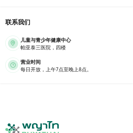
联系我们
儿童与青少年健康中心
帕亚泰三医院，四楼
营业时间
每日开放，上午7点至晚上8点。