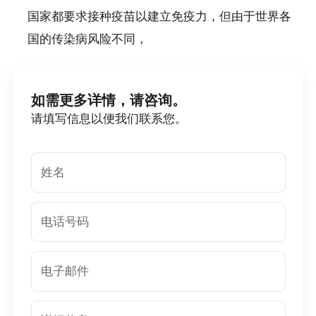
国家都要求接种疫苗以建立免疫力，但由于世界各
国的传染病风险不同，
如需更多详情，请咨询。
请填写信息以便我们联系您。
姓名
电话号码
电子邮件