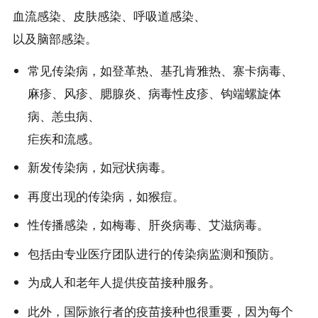
血流感染、皮肤感染、呼吸道感染、
以及脑部感染。
常见传染病，如登革热、基孔肯雅热、寨卡病毒、
麻疹、风疹、腮腺炎、病毒性皮疹、钩端螺旋体
病、恙虫病、
疟疾和流感。
新发传染病，如冠状病毒。
再度出现的传染病，如猴痘。
性传播感染，如梅毒、肝炎病毒、艾滋病毒。
包括由专业医疗团队进行的传染病监测和预防。
为成人和老年人提供疫苗接种服务。
此外，国际旅行者的疫苗接种也很重要，因为每个