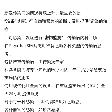
新发传染病的情况持续上升。最重要的是
以便进行准确和紧急的诊断，及时提供
“准备”
“适当的治
疗”
并对感染并发症进行
。传染病内科门诊
“密切监测”
在Phyathai 3医院随时准备照顾各种类型的传染病患
者，
包括严重传染病，由传染病专家
和具备能力与专业知识的医疗团队，专门治疗紧急或危
重病情的患者，
使用现代化且全面的设备，在重症监护病房（ICU）全
天24小时提供服务。
对于每一种感染……我们都准备好照顾您。
各种器官的感染，如尿路感染、