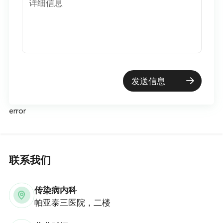
详细信息
发送信息
error
联系我们
传染病内科
帕亚泰三医院，二楼