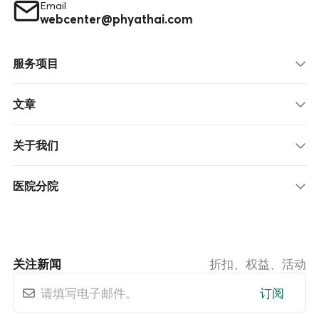
Email
webcenter@phyathai.com
服务项目
文章
关于我们
医院分院
关注新闻
折扣、权益、活动
订阅