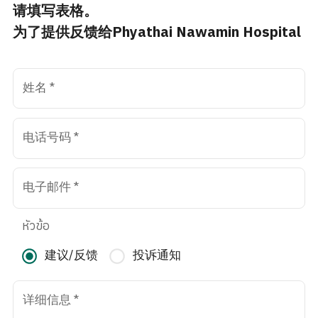
请填写表格。
为了提供反馈给Phyathai Nawamin Hospital
姓名
*
电话号码
*
电子邮件
*
หัวข้อ
建议/反馈
投诉通知
详细信息
*