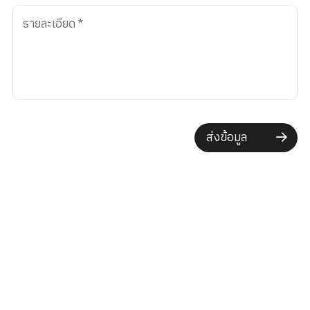
รายละเอียด
*
ส่งข้อมูล