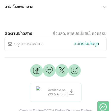
สาขาโรงพยาบาล
ติดตามข่าวสาร
ส่วนลด, สิทธิประโยชน์, กิจกรรม
สมัครรับข้อมูล
Available on
iOS & Android