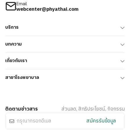
Email
webcenter@phyathai.com
บริการ
บทความ
เกี่ยวกับเรา
สาขาโรงพยาบาล
ติดตามข่าวสาร
ส่วนลด, สิทธิประโยชน์, กิจกรรม
สมัครรับข้อมูล