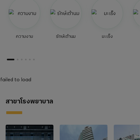
ความงาม
รักษ์เต้านม
มะเร็ง
failed to load
สาขาโรงพยาบาล