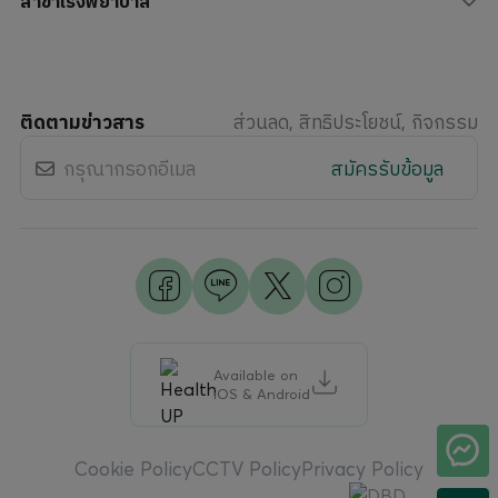
สาขาโรงพยาบาล
ติดตามข่าวสาร
ส่วนลด, สิทธิประโยชน์, กิจกรรม
สมัครรับข้อมูล
Available on
iOS & Android
Cookie Policy
CCTV Policy
Privacy Policy