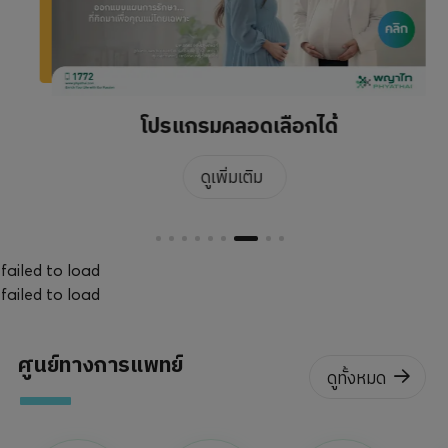
โปรแกรมคลอดเลือกได้
ดูเพิ่มเติม
failed to load
failed to load
ศูนย์ทางการแพทย์
ดูทั้งหมด