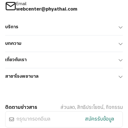
Email
webcenter@phyathai.com
บริการ
บทความ
เกี่ยวกับเรา
สาขาโรงพยาบาล
ติดตามข่าวสาร
ส่วนลด, สิทธิประโยชน์, กิจกรรม
สมัครรับข้อมูล