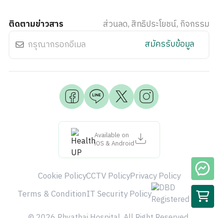
ติดตามข่าวสาร
ส่วนลด, สิทธิประโยชน์, กิจกรรม
สมัครรับข้อมูล
Available on
iOS & Android
Cookie Policy
CCTV Policy
Privacy Policy
Terms & Condition
IT Security Policy
© 2026 Phyathai Hospital. All Right Reserved.