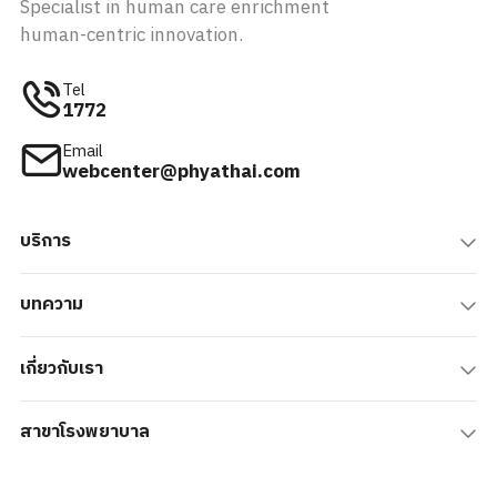
Specialist in human care enrichment
human-centric innovation.
Tel
1772
Email
webcenter@phyathai.com
บริการ
บทความ
เกี่ยวกับเรา
สาขาโรงพยาบาล