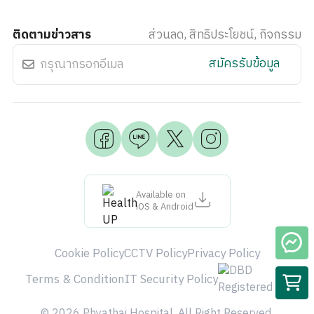
ติดตามข่าวสาร
ส่วนลด, สิทธิประโยชน์, กิจกรรม
สมัครรับข้อมูล
Available on
iOS & Android
Cookie Policy
CCTV Policy
Privacy Policy
Terms & Condition
IT Security Policy
© 2026 Phyathai Hospital. All Right Reserved.