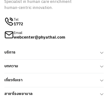
Specialist in human care enrichment
human-centric innovation.
Tel
1772
Email
webcenter@phyathai.com
บริการ
บทความ
เกี่ยวกับเรา
สาขาโรงพยาบาล