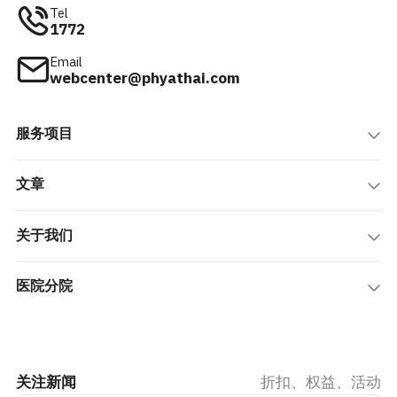
Tel
1772
Email
webcenter@phyathai.com
服务项目
文章
关于我们
医院分院
关注新闻
折扣、权益、活动