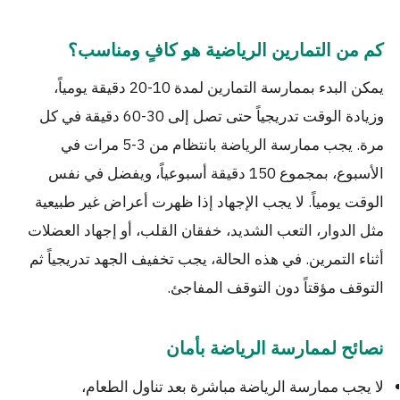
كم من التمارين الرياضية هو كافٍ ومناسب؟
يمكن البدء بممارسة التمارين لمدة 10-20 دقيقة يومياً،
وزيادة الوقت تدريجياً حتى تصل إلى 30-60 دقيقة في كل
مرة. يجب ممارسة الرياضة بانتظام من 3-5 مرات في
الأسبوع، بمجموع 150 دقيقة أسبوعياً، ويفضل في نفس
الوقت يومياً. لا يجب الإجهاد إذا ظهرت أعراض غير طبيعية
مثل الدوار، التعب الشديد، خفقان القلب، أو إجهاد العضلات
أثناء التمرين. في هذه الحالة، يجب تخفيف الجهد تدريجياً ثم
التوقف مؤقتاً دون التوقف المفاجئ.
نصائح لممارسة الرياضة بأمان
لا يجب ممارسة الرياضة مباشرة بعد تناول الطعام،