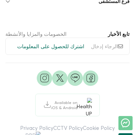
فرع المستشفى
تابع الأخبار
الخصومات والمزايا والأنشطة
اشترك للحصول على المعلومات
Available on
iOS & Android
Privacy Policy
CCTV Policy
Cookie Policy